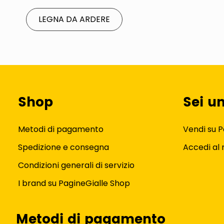
LEGNA DA ARDERE
Shop
Sei u
Metodi di pagamento
Vendi su P
Spedizione e consegna
Accedi al
Condizioni generali di servizio
I brand su PagineGialle Shop
Metodi di pagamento