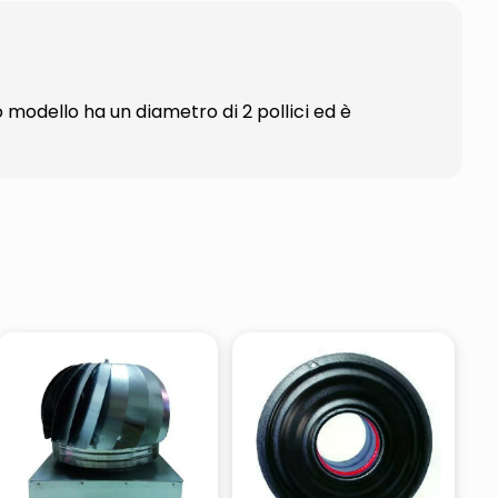
 modello ha un diametro di 2 pollici ed è