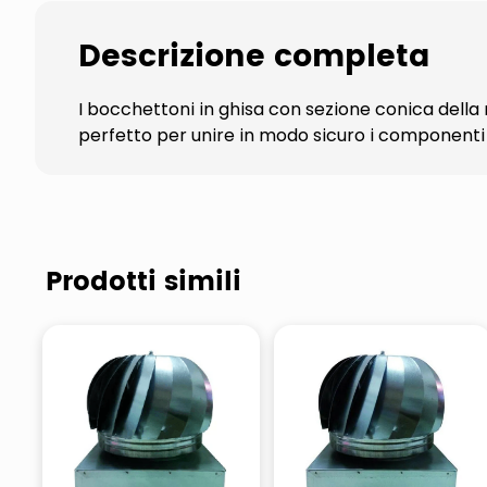
Descrizione completa
I bocchettoni in ghisa con sezione conica della 
perfetto per unire in modo sicuro i componenti 
Prodotti simili