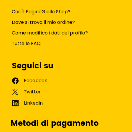
Cos'è PagineGialle Shop?
Dove si trova il mio ordine?
Come modifico i dati del profilo?
Tutte le FAQ
Seguici su
Metodi di pagamento