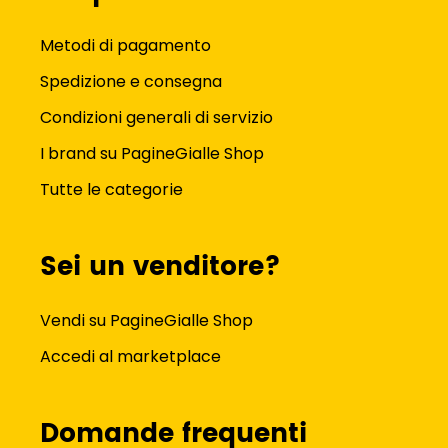
Metodi di pagamento
Spedizione e consegna
Condizioni generali di servizio
I brand su PagineGialle Shop
Tutte le categorie
Sei un venditore?
Vendi su PagineGialle Shop
Accedi al marketplace
Domande frequenti