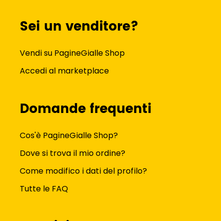
Sei un venditore?
Vendi su PagineGialle Shop
Accedi al marketplace
Domande frequenti
Cos'è PagineGialle Shop?
Dove si trova il mio ordine?
Come modifico i dati del profilo?
Tutte le FAQ