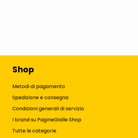
Shop
Metodi di pagamento
Spedizione e consegna
Condizioni generali di servizio
I brand su PagineGialle Shop
Tutte le categorie