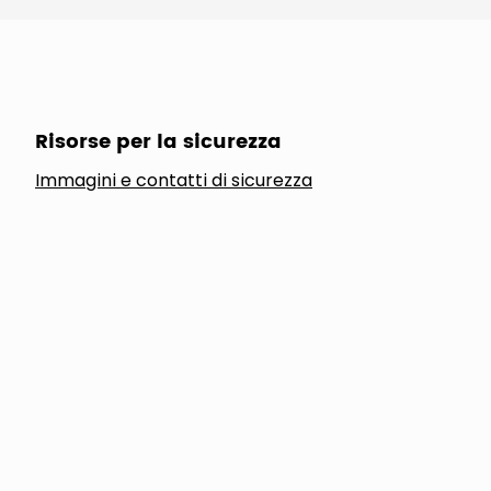
Risorse per la sicurezza
Immagini e contatti di sicurezza