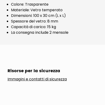
Colore: Trasparente
Materiale: Vetro temperato
Dimensioni: 100 x 30 cm (L x L)
Spessore del vetro: 8 mm
Capacità di carico: 15 kg
La consegna include 2 mensole
Risorse per la sicurezza
Immagini e contatti di sicurezza