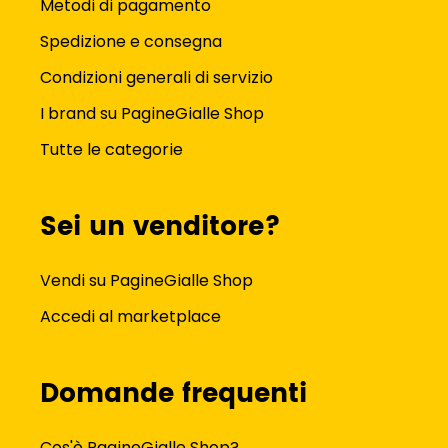
Metodi di pagamento
Spedizione e consegna
Condizioni generali di servizio
I brand su PagineGialle Shop
Tutte le categorie
Sei un venditore?
Vendi su PagineGialle Shop
Accedi al marketplace
Domande frequenti
Cos'è PagineGialle Shop?