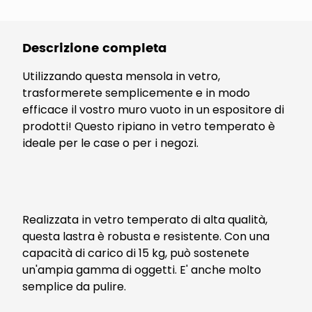
Descrizione completa
Utilizzando questa mensola in vetro,
trasformerete semplicemente e in modo
efficace il vostro muro vuoto in un espositore di
prodotti! Questo ripiano in vetro temperato è
ideale per le case o per i negozi.
Realizzata in vetro temperato di alta qualità,
questa lastra è robusta e resistente. Con una
capacità di carico di 15 kg, può sostenete
un'ampia gamma di oggetti. E' anche molto
semplice da pulire.