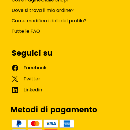
Dove si trova il mio ordine?
Come modifico i dati del profilo?
Tutte le FAQ
Seguici su
Metodi di pagamento