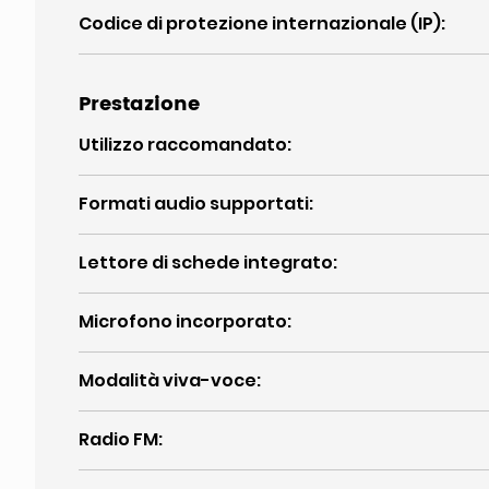
Codice di protezione internazionale (IP)
:
Prestazione
Utilizzo raccomandato
:
Formati audio supportati
:
Lettore di schede integrato
:
Microfono incorporato
:
Modalità viva-voce
:
Radio FM
: