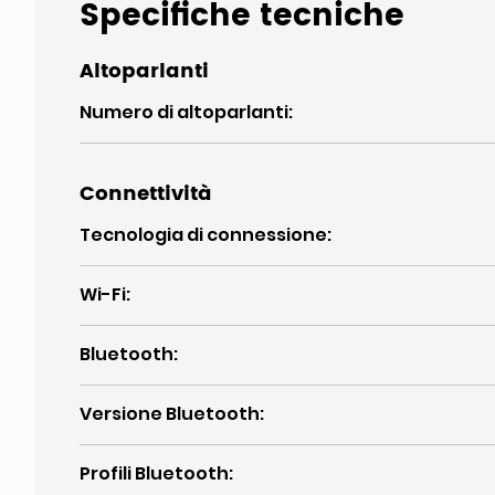
Specifiche tecniche
Altoparlanti
Numero di altoparlanti
:
Connettività
Tecnologia di connessione
:
Wi-Fi
:
Bluetooth
:
Versione Bluetooth
:
Profili Bluetooth
: