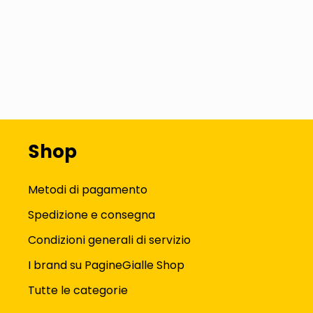
Shop
Metodi di pagamento
Spedizione e consegna
Condizioni generali di servizio
I brand su PagineGialle Shop
Tutte le categorie