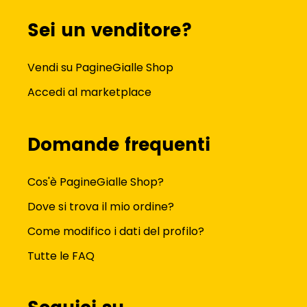
Sei un venditore?
Vendi su PagineGialle Shop
Accedi al marketplace
Domande frequenti
Cos'è PagineGialle Shop?
Dove si trova il mio ordine?
Come modifico i dati del profilo?
Tutte le FAQ