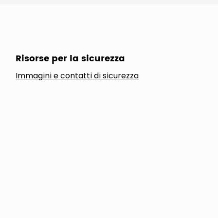
Risorse per la sicurezza
Immagini e contatti di sicurezza