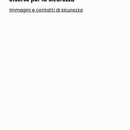
Immagini e contatti di sicurezza