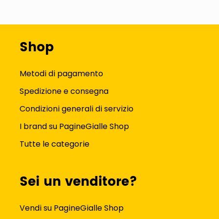
Shop
Metodi di pagamento
Spedizione e consegna
Condizioni generali di servizio
I brand su PagineGialle Shop
Tutte le categorie
Sei un venditore?
Vendi su PagineGialle Shop