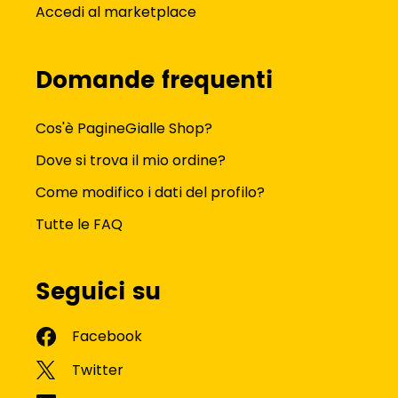
Accedi al marketplace
Domande frequenti
Cos'è PagineGialle Shop?
Dove si trova il mio ordine?
Come modifico i dati del profilo?
Tutte le FAQ
Seguici su