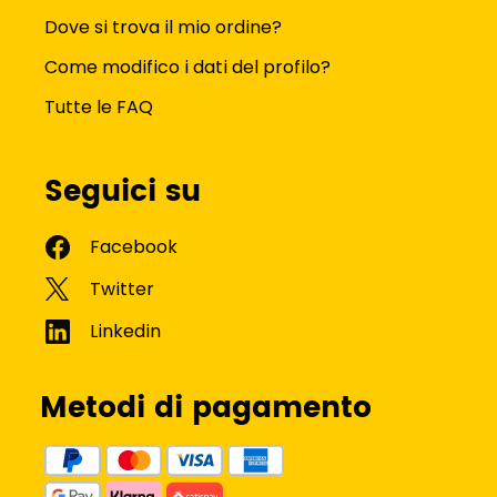
Dove si trova il mio ordine?
Come modifico i dati del profilo?
Tutte le FAQ
Seguici su
Metodi di pagamento