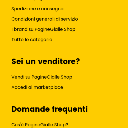
Spedizione e consegna
Condizioni generali di servizio
I brand su PagineGialle Shop
Tutte le categorie
Sei un venditore?
Vendi su PagineGialle Shop
Accedi al marketplace
Domande frequenti
Cos'è PagineGialle Shop?