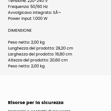
Tensione: 220-240 V
Frequenza: 50/60 Hz
Avvolgicavo integrato: SÃ¬
Power input: 1.000 W
DIMENSIONE
Peso netto: 2,00 kg
Lunghezza del prodotto: 29,20 cm
Larghezza del prodotto: 16,80 cm
Altezza del prodotto: 20,60 cm
Peso netto: 2,00 kg
Risorse per la sicurezza