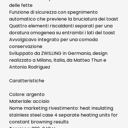
delle fette
Funzione di sicurezza con spegnimento
automatico che previene la bruciatura dei toast
Quattro elementi riscaldanti separati per una
doratura omogenea su entrambi i lati del toast
Avvolgicavo integrato per una comoda
conservazione
Sviluppato da ZWILLING in Germania, design
realizzato a Milano, Italia, da Matteo Thun e
Antonio Rodriguez
Caratteristiche
Colore: argento
Materiale: acciaio
Nome marketing rivestimento: heat insulating
stainless steel case 4 separate heating units for
constant browning results