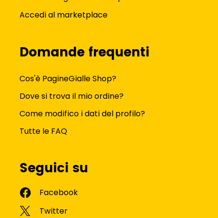
Accedi al marketplace
Domande frequenti
Cos'è PagineGialle Shop?
Dove si trova il mio ordine?
Come modifico i dati del profilo?
Tutte le FAQ
Seguici su