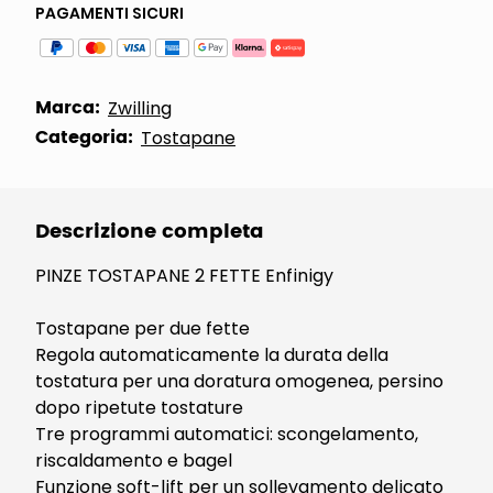
PAGAMENTI SICURI
Marca:
Zwilling
Categoria:
Tostapane
Descrizione completa
PINZE TOSTAPANE 2 FETTE Enfinigy
Tostapane per due fette
Regola automaticamente la durata della
tostatura per una doratura omogenea, persino
dopo ripetute tostature
Tre programmi automatici: scongelamento,
riscaldamento e bagel
Funzione soft-lift per un sollevamento delicato