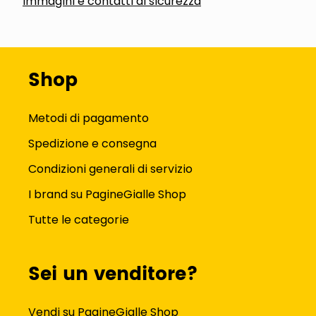
Immagini e contatti di sicurezza
Shop
Metodi di pagamento
Spedizione e consegna
Condizioni generali di servizio
I brand su PagineGialle Shop
Tutte le categorie
Sei un venditore?
Vendi su PagineGialle Shop