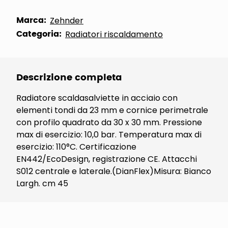
Marca:
Zehnder
Categoria:
Radiatori riscaldamento
Descrizione completa
Radiatore scaldasalviette in acciaio con
elementi tondi da 23 mm e cornice perimetrale
con profilo quadrato da 30 x 30 mm. Pressione
max di esercizio: 10,0 bar. Temperatura max di
esercizio: 110°C. Certificazione
EN442/EcoDesign, registrazione CE. Attacchi
S012 centrale e laterale.(DianFlex)Misura: Bianco
Largh. cm 45