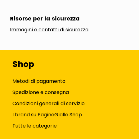
Risorse per la sicurezza
Immagini e contatti di sicurezza
Shop
Metodi di pagamento
Spedizione e consegna
Condizioni generali di servizio
I brand su PagineGialle Shop
Tutte le categorie