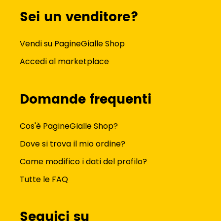
Sei un venditore?
Vendi su PagineGialle Shop
Accedi al marketplace
Domande frequenti
Cos'è PagineGialle Shop?
Dove si trova il mio ordine?
Come modifico i dati del profilo?
Tutte le FAQ
Seguici su