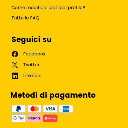
Come modifico i dati del profilo?
Tutte le FAQ
Seguici su
Metodi di pagamento