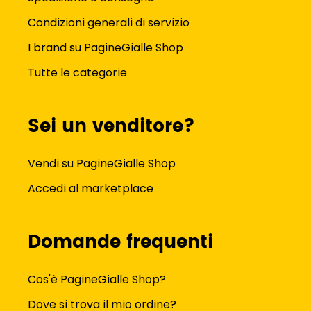
Condizioni generali di servizio
I brand su PagineGialle Shop
Tutte le categorie
Sei un venditore?
Vendi su PagineGialle Shop
Accedi al marketplace
Domande frequenti
Cos'è PagineGialle Shop?
Dove si trova il mio ordine?