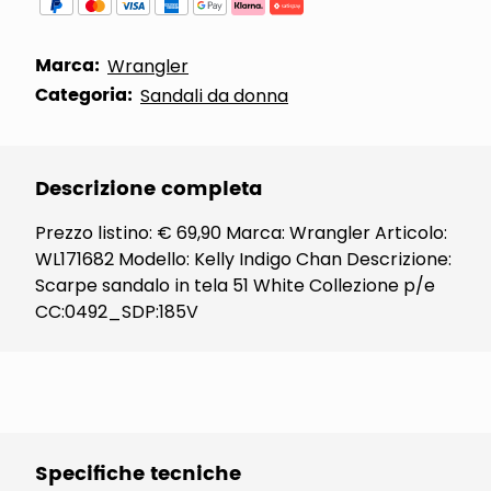
Marca:
Wrangler
Categoria:
Sandali da donna
Descrizione completa
Prezzo listino: € 69,90 Marca: Wrangler Articolo:
WL171682 Modello: Kelly Indigo Chan Descrizione:
Scarpe sandalo in tela 51 White Collezione p/e
CC:0492_SDP:185V
Specifiche tecniche