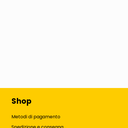
Shop
Metodi di pagamento
Spedizione e consegna