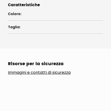
Caratteristiche
Colore
:
Taglia
:
Risorse per la sicurezza
Immagini e contatti di sicurezza