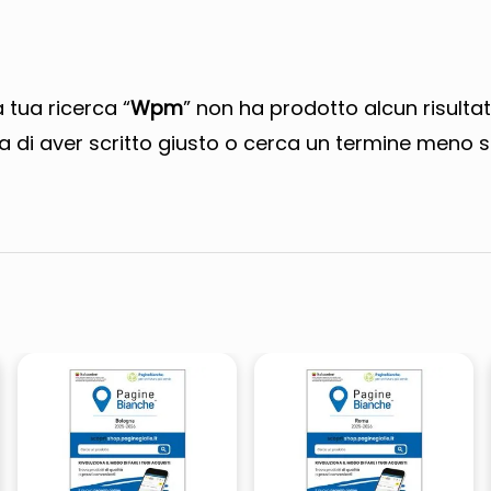
a tua ricerca “
Wpm
” non ha prodotto alcun risultat
a di aver scritto giusto o cerca un termine meno s