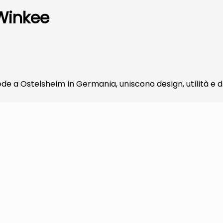
Winkee
ede a Ostelsheim in Germania, uniscono design, utilità e 