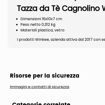
Tazza da Tè Cagnolino 
Dimensioni 16x10x7 cm
Peso netto 0,312 kg
Materiali plastica, vetro
I prodotti Winkee, azienda attiva dal 2017 con s
Risorse per la sicurezza
Immagini e contatti di sicurezza