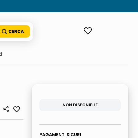
ACCEDI
d
NON DISPONIBILE
PAGAMENTI SICURI