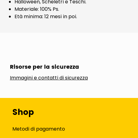
Halloween, Scheletri e Teschi.
Materiale: 100% Ps.
Età minima: 12 mesi in poi.
Risorse per la sicurezza
Immagini e contatti di sicurezza
Shop
Metodi di pagamento