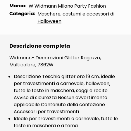
Marca:
W Widmann Milano Party Fashion
Categoria:
Maschere, costumi e accessori di
Halloween
Descrizione completa
Widmann- Decorazioni Glitter Ragazzo,
Multicolore, 7862W
Descrizione Teschio glitter oro 19 cm, ideale
per travestimenti a carnevale, halloween,
tutte le feste in maschera, saggi e recite.
Avviso di sicurezza Nessun avvertimento
applicabile Contenuto della confezione
Accessori per travestimenti
Ideale per travestimenti a carnevale, tutte le
feste in maschera e a tema.