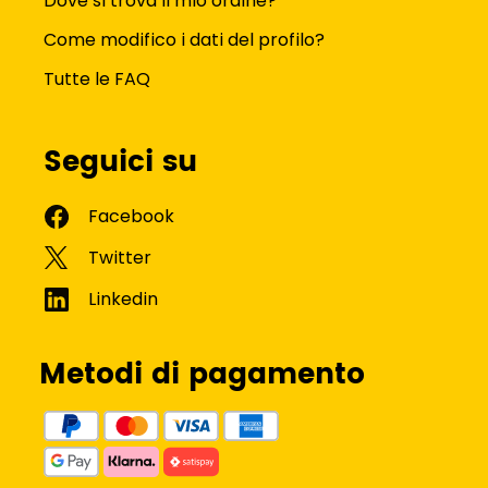
Dove si trova il mio ordine?
Come modifico i dati del profilo?
Tutte le FAQ
Seguici su
Metodi di pagamento