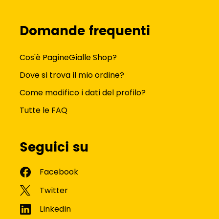
Domande frequenti
Cos'è PagineGialle Shop?
Dove si trova il mio ordine?
Come modifico i dati del profilo?
Tutte le FAQ
Seguici su