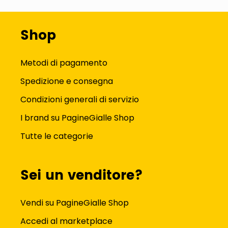
Shop
Metodi di pagamento
Spedizione e consegna
Condizioni generali di servizio
I brand su PagineGialle Shop
Tutte le categorie
Sei un venditore?
Vendi su PagineGialle Shop
Accedi al marketplace