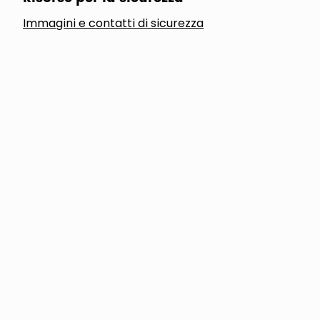
Immagini e contatti di sicurezza