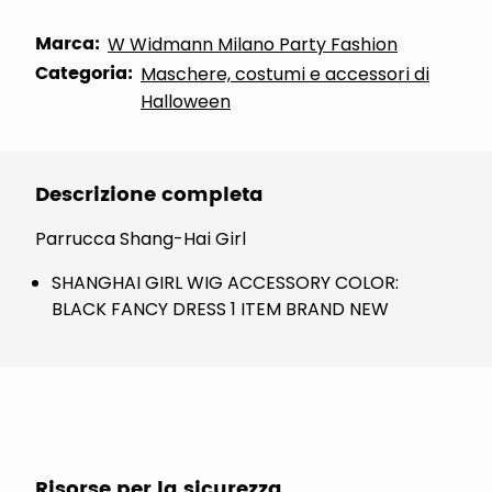
Marca:
W Widmann Milano Party Fashion
Categoria:
Maschere, costumi e accessori di
Halloween
Descrizione completa
Parrucca Shang-Hai Girl
SHANGHAI GIRL WIG ACCESSORY COLOR:
BLACK FANCY DRESS 1 ITEM BRAND NEW
Risorse per la sicurezza