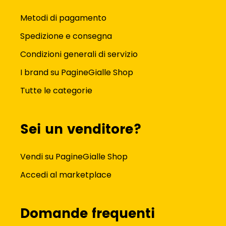
Metodi di pagamento
Spedizione e consegna
Condizioni generali di servizio
I brand su PagineGialle Shop
Tutte le categorie
Sei un venditore?
Vendi su PagineGialle Shop
Accedi al marketplace
Domande frequenti