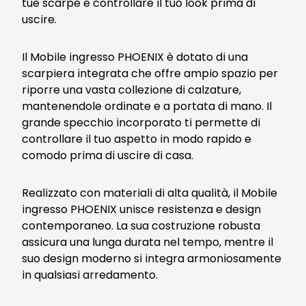
tue scarpe e controllare il tuo look prima di
uscire.
Il Mobile ingresso PHOENIX è dotato di una
scarpiera integrata che offre ampio spazio per
riporre una vasta collezione di calzature,
mantenendole ordinate e a portata di mano. Il
grande specchio incorporato ti permette di
controllare il tuo aspetto in modo rapido e
comodo prima di uscire di casa.
Realizzato con materiali di alta qualità, il Mobile
ingresso PHOENIX unisce resistenza e design
contemporaneo. La sua costruzione robusta
assicura una lunga durata nel tempo, mentre il
suo design moderno si integra armoniosamente
in qualsiasi arredamento.