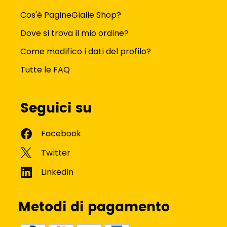
Cos'è PagineGialle Shop?
Dove si trova il mio ordine?
Come modifico i dati del profilo?
Tutte le FAQ
Seguici su
Metodi di pagamento