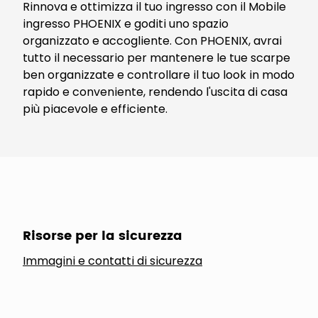
Rinnova e ottimizza il tuo ingresso con il Mobile
ingresso PHOENIX e goditi uno spazio
organizzato e accogliente. Con PHOENIX, avrai
tutto il necessario per mantenere le tue scarpe
ben organizzate e controllare il tuo look in modo
rapido e conveniente, rendendo l'uscita di casa
più piacevole e efficiente.
Risorse per la sicurezza
Immagini e contatti di sicurezza