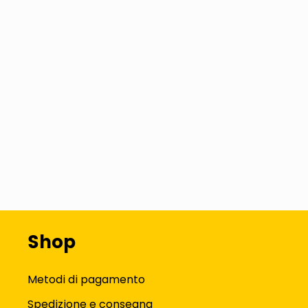
Shop
Metodi di pagamento
Spedizione e consegna