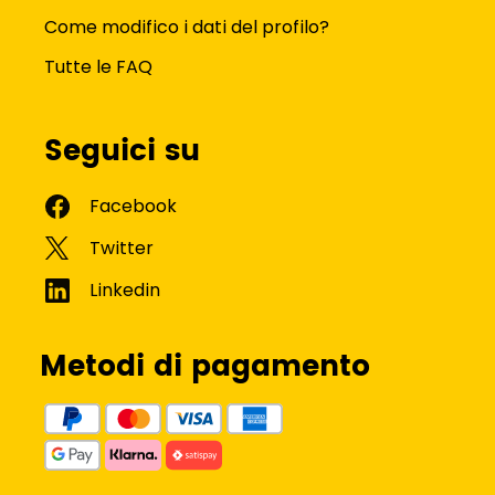
Come modifico i dati del profilo?
Tutte le FAQ
Seguici su
Metodi di pagamento