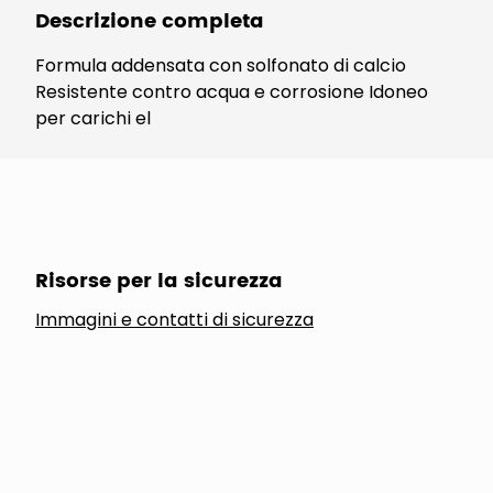
Descrizione completa
Formula addensata con solfonato di calcio
Resistente contro acqua e corrosione Idoneo
per carichi el
Risorse per la sicurezza
Immagini e contatti di sicurezza