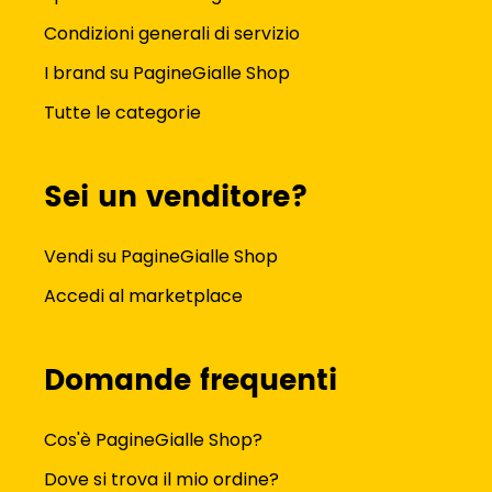
Condizioni generali di servizio
I brand su PagineGialle Shop
Tutte le categorie
Sei un venditore?
Vendi su PagineGialle Shop
Accedi al marketplace
Domande frequenti
Cos'è PagineGialle Shop?
Dove si trova il mio ordine?