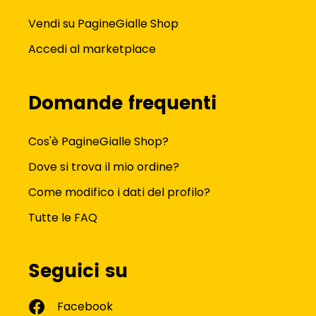
Vendi su PagineGialle Shop
Accedi al marketplace
Domande frequenti
Cos'è PagineGialle Shop?
Dove si trova il mio ordine?
Come modifico i dati del profilo?
Tutte le FAQ
Seguici su