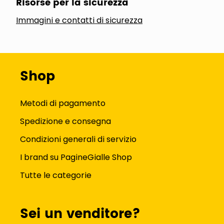
Risorse per la sicurezza
Immagini e contatti di sicurezza
Shop
Metodi di pagamento
Spedizione e consegna
Condizioni generali di servizio
I brand su PagineGialle Shop
Tutte le categorie
Sei un venditore?