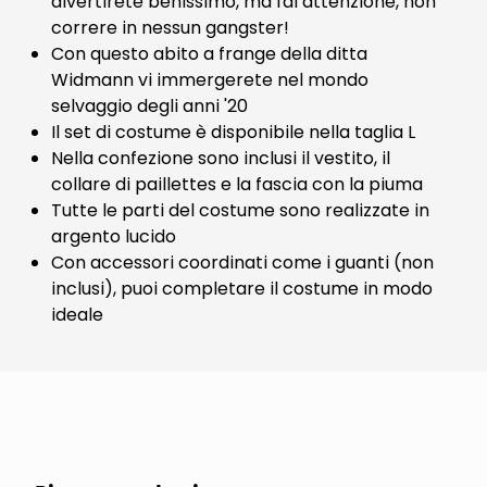
divertirete benissimo, ma fai attenzione, non
correre in nessun gangster!
Con questo abito a frange della ditta
Widmann vi immergerete nel mondo
selvaggio degli anni '20
Il set di costume è disponibile nella taglia L
Nella confezione sono inclusi il vestito, il
collare di paillettes e la fascia con la piuma
Tutte le parti del costume sono realizzate in
argento lucido
Con accessori coordinati come i guanti (non
inclusi), puoi completare il costume in modo
ideale