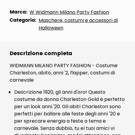
Marca:
W Widmann Milano Party Fashion
Categoria:
Maschere, costumi e accessori di
Halloween
Descrizione completa
WIDMANN MILANO PARTY FASHION - Costume
Charleston, abito, anni '2, flapper, costumi di
carnevale
Descrizione 1920, gli anni d'oro! Questo
costume da donna Charleston Gold è perfetto
per un look anni '20. Gli abiti Charleston sono
perfetti per ballare alle feste degli anni '20 e
per sprecare energia a feste a tema e
carnevale. Senza dubbio, tu ei tuoi amici vi