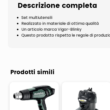
Descrizione completa
Set multiutensili
Realizzato in materiale di ottima qualità
Un articolo marca Vigor-Blinky
Questo prodotto rispetta le regole di produzi
Prodotti simili