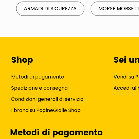
ARMADI DI SICUREZZA
MORSE MORSETTI
Shop
Sei u
Metodi di pagamento
Vendi su P
Spedizione e consegna
Accedi al
Condizioni generali di servizio
I brand su PagineGialle Shop
Metodi di pagamento