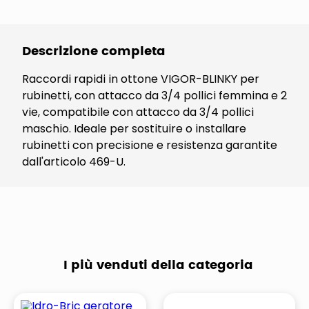
Descrizione completa
Raccordi rapidi in ottone VIGOR-BLINKY per
rubinetti, con attacco da 3/4 pollici femmina e 2
vie, compatibile con attacco da 3/4 pollici
maschio. Ideale per sostituire o installare
rubinetti con precisione e resistenza garantite
dall'articolo 469-U.
I più venduti della categoria