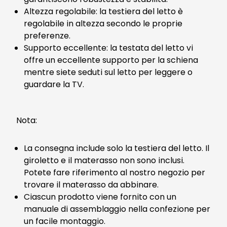
Altezza regolabile: la testiera del letto è
regolabile in altezza secondo le proprie
preferenze.
Supporto eccellente: la testata del letto vi
offre un eccellente supporto per la schiena
mentre siete seduti sul letto per leggere o
guardare la TV.
Nota:
La consegna include solo la testiera del letto. Il
giroletto e il materasso non sono inclusi.
Potete fare riferimento al nostro negozio per
trovare il materasso da abbinare.
Ciascun prodotto viene fornito con un
manuale di assemblaggio nella confezione per
un facile montaggio.