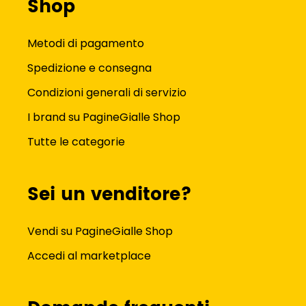
Shop
Metodi di pagamento
Spedizione e consegna
Condizioni generali di servizio
I brand su PagineGialle Shop
Tutte le categorie
Sei un venditore?
Vendi su PagineGialle Shop
Accedi al marketplace