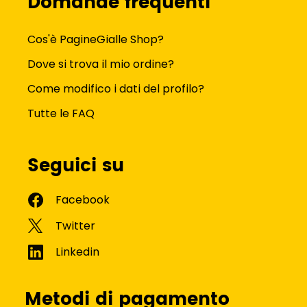
Domande frequenti
Cos'è PagineGialle Shop?
Dove si trova il mio ordine?
Come modifico i dati del profilo?
Tutte le FAQ
Seguici su
Metodi di pagamento