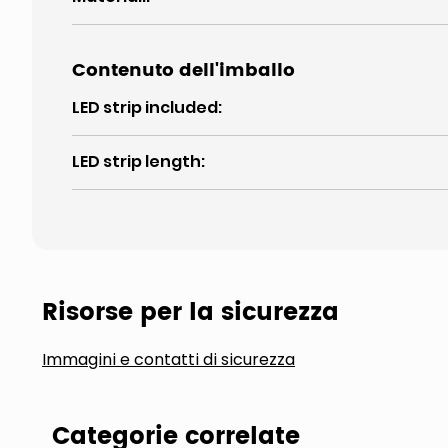
Contenuto dell'imballo
LED strip included
:
LED strip length
:
Risorse per la sicurezza
Immagini e contatti di sicurezza
Categorie correlate