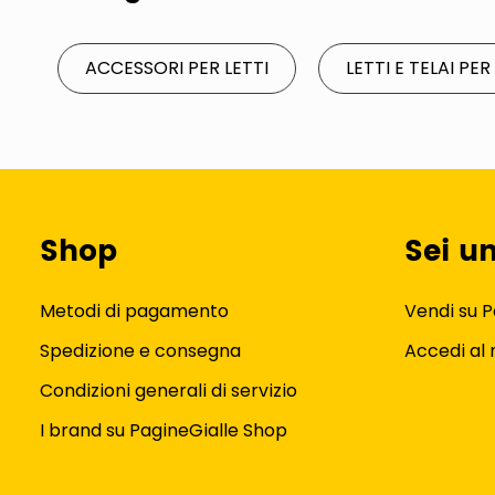
ACCESSORI PER LETTI
LETTI E TELAI PER
Shop
Sei u
Metodi di pagamento
Vendi su P
Spedizione e consegna
Accedi al
Condizioni generali di servizio
I brand su PagineGialle Shop