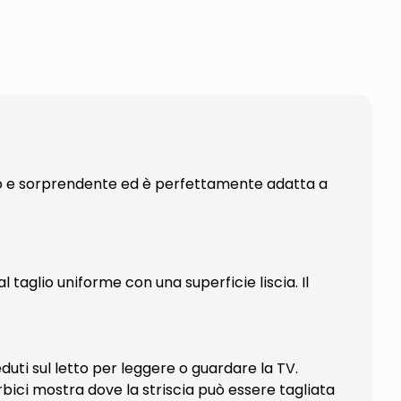
rno e sorprendente ed è perfettamente adatta a
al taglio uniforme con una superficie liscia. Il
duti sul letto per leggere o guardare la TV.
orbici mostra dove la striscia può essere tagliata