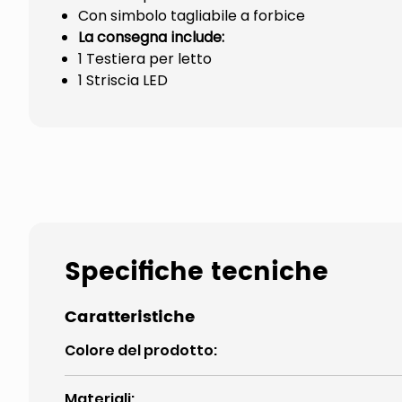
Con simbolo tagliabile a forbice
La consegna include:
1 Testiera per letto
1 Striscia LED
Specifiche tecniche
Caratteristiche
Colore del prodotto
:
Materiali
: