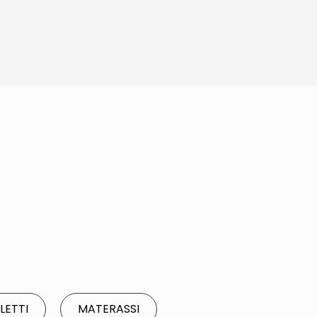
 LETTI
MATERASSI