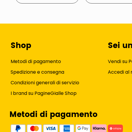
Shop
Sei u
Metodi di pagamento
Vendi su P
Spedizione e consegna
Accedi al
Condizioni generali di servizio
I brand su PagineGialle Shop
Metodi di pagamento