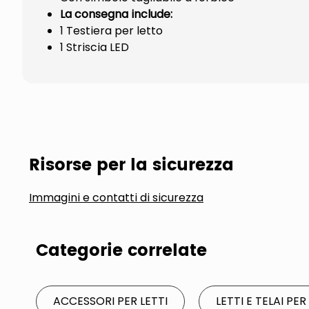
La consegna include:
1 Testiera per letto
1 Striscia LED
Risorse per la sicurezza
Immagini e contatti di sicurezza
Categorie correlate
ACCESSORI PER LETTI
LETTI E TELAI PER