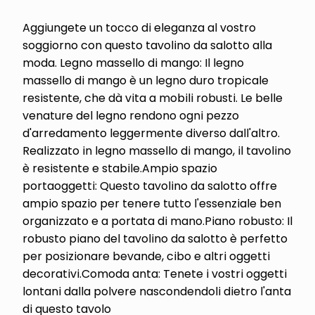
Aggiungete un tocco di eleganza al vostro
soggiorno con questo tavolino da salotto alla
moda. Legno massello di mango: Il legno
massello di mango è un legno duro tropicale
resistente, che dà vita a mobili robusti. Le belle
venature del legno rendono ogni pezzo
d'arredamento leggermente diverso dall'altro.
Realizzato in legno massello di mango, il tavolino
è resistente e stabile.Ampio spazio
portaoggetti: Questo tavolino da salotto offre
ampio spazio per tenere tutto l'essenziale ben
organizzato e a portata di mano.Piano robusto: Il
robusto piano del tavolino da salotto è perfetto
per posizionare bevande, cibo e altri oggetti
decorativi.Comoda anta: Tenete i vostri oggetti
lontani dalla polvere nascondendoli dietro l'anta
di questo tavolo