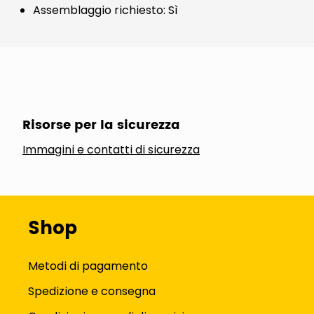
Assemblaggio richiesto: Sì
Risorse per la sicurezza
Immagini e contatti di sicurezza
Shop
Metodi di pagamento
Spedizione e consegna