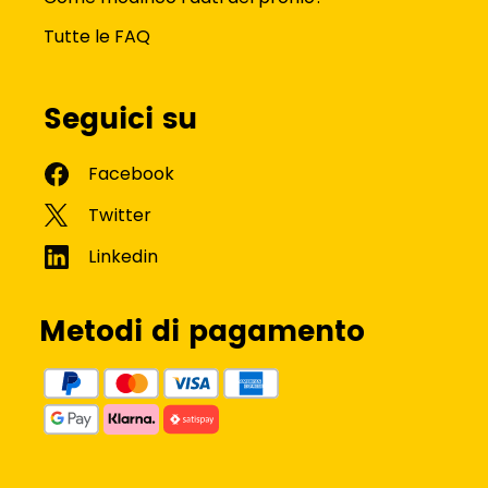
Tutte le FAQ
Seguici su
Metodi di pagamento