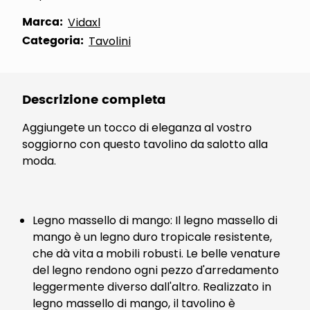
Marca:
Vidaxl
Categoria:
Tavolini
Descrizione completa
Aggiungete un tocco di eleganza al vostro
soggiorno con questo tavolino da salotto alla
moda.
Legno massello di mango: Il legno massello di
mango è un legno duro tropicale resistente,
che dà vita a mobili robusti. Le belle venature
del legno rendono ogni pezzo d'arredamento
leggermente diverso dall'altro. Realizzato in
legno massello di mango, il tavolino è