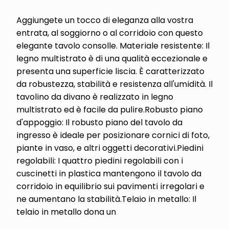
Aggiungete un tocco di eleganza alla vostra
entrata, al soggiorno o al corridoio con questo
elegante tavolo consolle. Materiale resistente: Il
legno multistrato è di una qualità eccezionale e
presenta una superficie liscia. È caratterizzato
da robustezza, stabilità e resistenza all'umidità. Il
tavolino da divano è realizzato in legno
multistrato ed è facile da pulire.Robusto piano
d'appoggio: Il robusto piano del tavolo da
ingresso è ideale per posizionare cornici di foto,
piante in vaso, e altri oggetti decorativi.Piedini
regolabili: I quattro piedini regolabili con i
cuscinetti in plastica mantengono il tavolo da
corridoio in equilibrio sui pavimenti irregolari e
ne aumentano la stabilità.Telaio in metallo: Il
telaio in metallo dona un