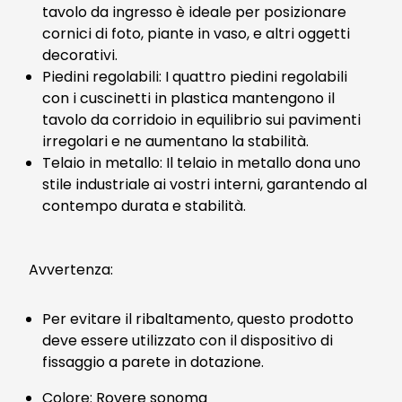
tavolo da ingresso è ideale per posizionare
cornici di foto, piante in vaso, e altri oggetti
decorativi.
Piedini regolabili: I quattro piedini regolabili
con i cuscinetti in plastica mantengono il
tavolo da corridoio in equilibrio sui pavimenti
irregolari e ne aumentano la stabilità.
Telaio in metallo: Il telaio in metallo dona uno
stile industriale ai vostri interni, garantendo al
contempo durata e stabilità.
Avvertenza:
Per evitare il ribaltamento, questo prodotto
deve essere utilizzato con il dispositivo di
fissaggio a parete in dotazione.
Colore: Rovere sonoma