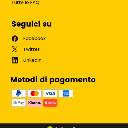
Tutte le FAQ
Seguici su
Metodi di pagamento