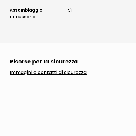
Assemblaggio
Sì
necessario
:
Risorse per la sicurezza
Immagini e contatti di sicurezza