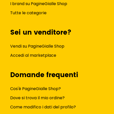
I brand su PagineGialle Shop
Tutte le categorie
Sei un venditore?
Vendi su PagineGialle Shop
Accedi al marketplace
Domande frequenti
Cos'è PagineGialle Shop?
Dove si trova il mio ordine?
Come modifico i dati del profilo?