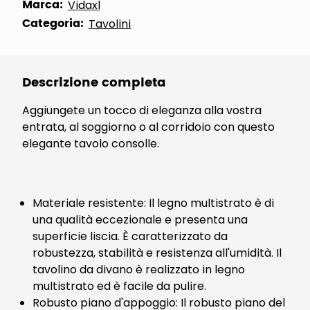
Marca:
Vidaxl
Categoria:
Tavolini
Descrizione completa
Aggiungete un tocco di eleganza alla vostra
entrata, al soggiorno o al corridoio con questo
elegante tavolo consolle.
Materiale resistente: Il legno multistrato è di
una qualità eccezionale e presenta una
superficie liscia. È caratterizzato da
robustezza, stabilità e resistenza all'umidità. Il
tavolino da divano è realizzato in legno
multistrato ed è facile da pulire.
Robusto piano d'appoggio: Il robusto piano del