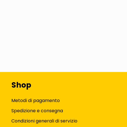
Shop
Metodi di pagamento
Spedizione e consegna
Condizioni generali di servizio