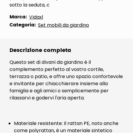
sotto la seduta, c
Marca:
Vidaxl
Categoria:
Set mobili da giardino
Descrizione completa
Questo set di divani da giardino è il
complemento perfetto al vostro cortile,
terrazza o patio, e offre uno spazio confortevole
e invitante per chiacchierare insieme alla
famiglia e agli amici o semplicemente per
rilassarvi e godervi l'aria aperta.
Materiale resistente: Il rattan PE, noto anche
come polyrattan, è un materiale sintetico