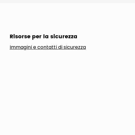
Risorse per la sicurezza
Immagini e contatti di sicurezza