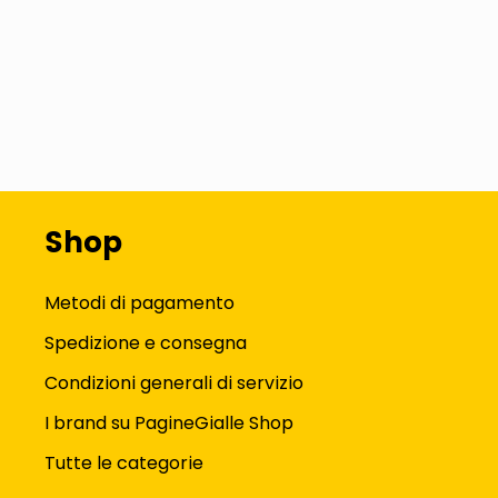
Shop
Metodi di pagamento
Spedizione e consegna
Condizioni generali di servizio
I brand su PagineGialle Shop
Tutte le categorie