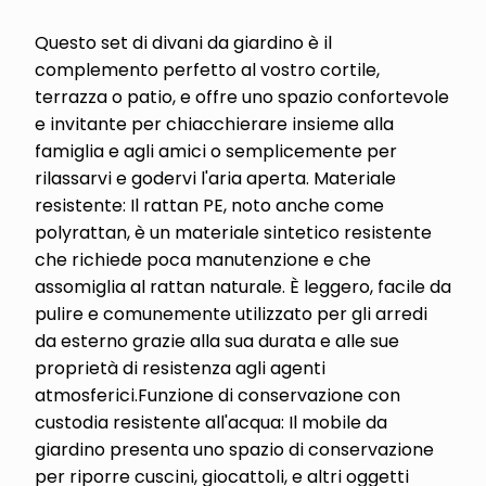
Questo set di divani da giardino è il
complemento perfetto al vostro cortile,
terrazza o patio, e offre uno spazio confortevole
e invitante per chiacchierare insieme alla
famiglia e agli amici o semplicemente per
rilassarvi e godervi l'aria aperta. Materiale
resistente: Il rattan PE, noto anche come
polyrattan, è un materiale sintetico resistente
che richiede poca manutenzione e che
assomiglia al rattan naturale. È leggero, facile da
pulire e comunemente utilizzato per gli arredi
da esterno grazie alla sua durata e alle sue
proprietà di resistenza agli agenti
atmosferici.Funzione di conservazione con
custodia resistente all'acqua: Il mobile da
giardino presenta uno spazio di conservazione
per riporre cuscini, giocattoli, e altri oggetti