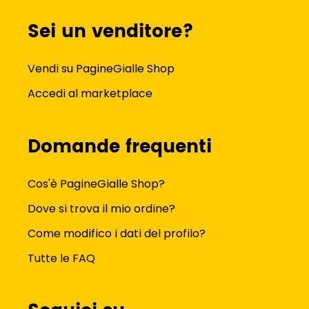
Sei un venditore?
Vendi su PagineGialle Shop
Accedi al marketplace
Domande frequenti
Cos'è PagineGialle Shop?
Dove si trova il mio ordine?
Come modifico i dati del profilo?
Tutte le FAQ