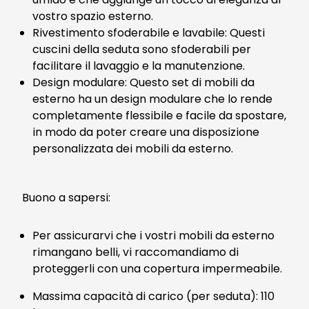
vostro spazio esterno.
Rivestimento sfoderabile e lavabile: Questi
cuscini della seduta sono sfoderabili per
facilitare il lavaggio e la manutenzione.
Design modulare: Questo set di mobili da
esterno ha un design modulare che lo rende
completamente flessibile e facile da spostare,
in modo da poter creare una disposizione
personalizzata dei mobili da esterno.
Buono a sapersi:
Per assicurarvi che i vostri mobili da esterno
rimangano belli, vi raccomandiamo di
proteggerli con una copertura impermeabile.
Massima capacità di carico (per seduta): 110