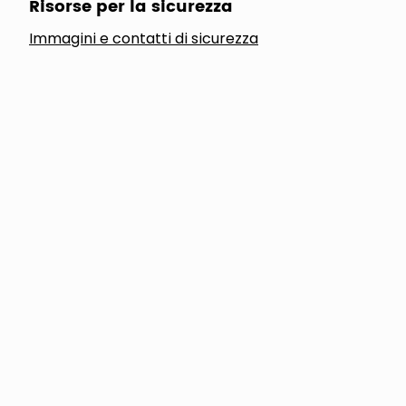
Risorse per la sicurezza
Immagini e contatti di sicurezza