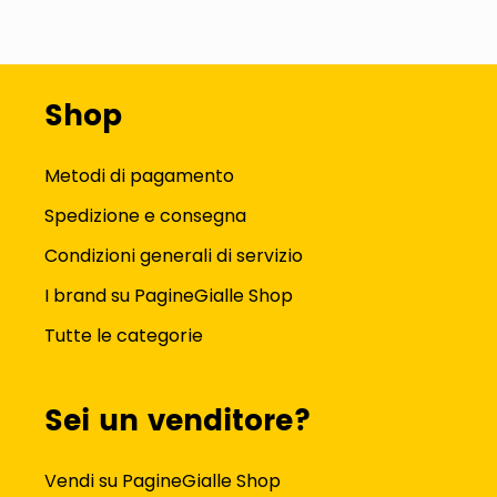
Shop
Metodi di pagamento
Spedizione e consegna
Condizioni generali di servizio
I brand su PagineGialle Shop
Tutte le categorie
Sei un venditore?
Vendi su PagineGialle Shop