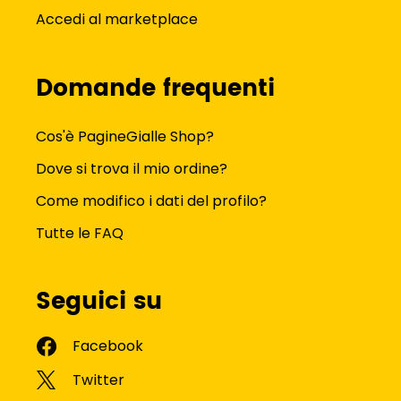
Accedi al marketplace
Domande frequenti
Cos'è PagineGialle Shop?
Dove si trova il mio ordine?
Come modifico i dati del profilo?
Tutte le FAQ
Seguici su