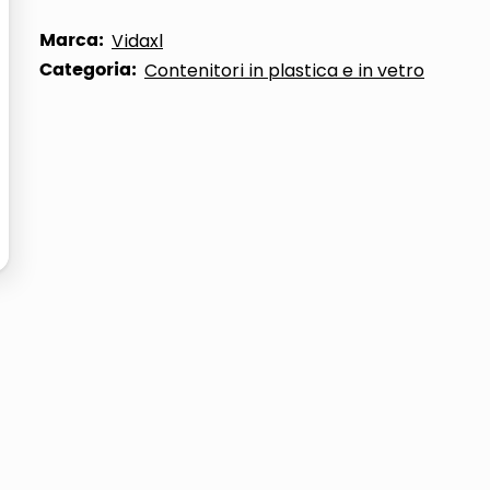
ta
Marca:
Vidaxl
Categoria:
Contenitori in plastica e in vetro