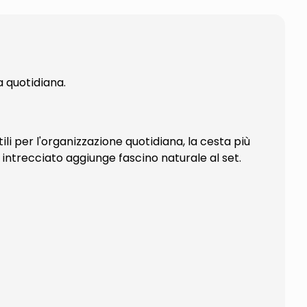
ta quotidiana.
utili per l'organizzazione quotidiana, la cesta più
 intrecciato aggiunge fascino naturale al set.