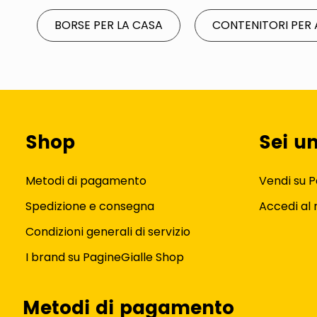
BORSE PER LA CASA
CONTENITORI PER 
Shop
Sei u
Metodi di pagamento
Vendi su P
Spedizione e consegna
Accedi al
Condizioni generali di servizio
I brand su PagineGialle Shop
Metodi di pagamento