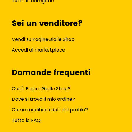
Tutte le categorie
Sei un venditore?
Vendi su PagineGialle Shop
Accedi al marketplace
Domande frequenti
Cos'è PagineGialle Shop?
Dove si trova il mio ordine?
Come modifico i dati del profilo?
Tutte le FAQ