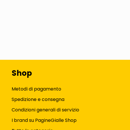
Shop
Metodi di pagamento
Spedizione e consegna
Condizioni generali di servizio
I brand su PagineGialle Shop