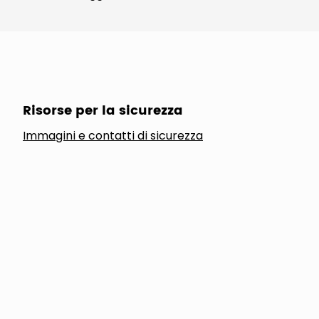
Risorse per la sicurezza
Immagini e contatti di sicurezza