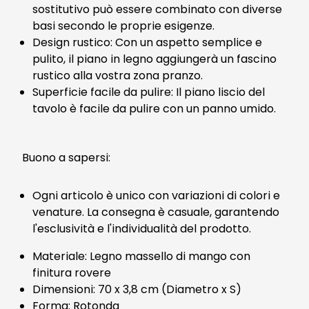
sostitutivo può essere combinato con diverse
basi secondo le proprie esigenze.
Design rustico: Con un aspetto semplice e
pulito, il piano in legno aggiungerà un fascino
rustico alla vostra zona pranzo.
Superficie facile da pulire: Il piano liscio del
tavolo è facile da pulire con un panno umido.
Buono a sapersi:
Ogni articolo è unico con variazioni di colori e
venature. La consegna è casuale, garantendo
l'esclusività e l'individualità del prodotto.
Materiale: Legno massello di mango con
finitura rovere
Dimensioni: 70 x 3,8 cm (Diametro x S)
Forma: Rotonda