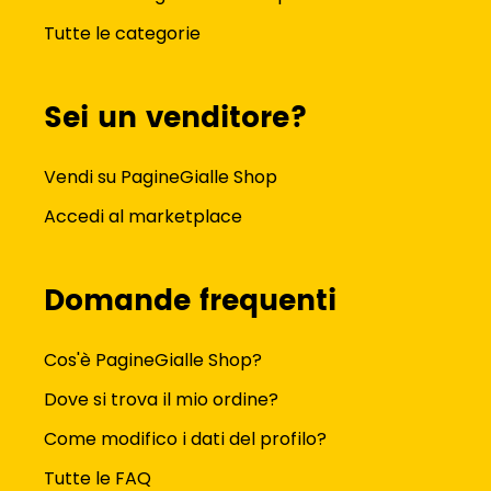
Tutte le categorie
Sei un venditore?
Vendi su PagineGialle Shop
Accedi al marketplace
Domande frequenti
Cos'è PagineGialle Shop?
Dove si trova il mio ordine?
Come modifico i dati del profilo?
Tutte le FAQ