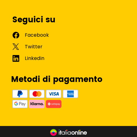
Seguici su
Metodi di pagamento