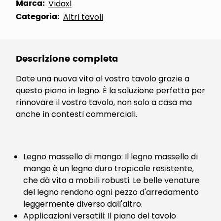
Marca:
Vidaxl
Categoria:
Altri tavoli
Descrizione completa
Date una nuova vita al vostro tavolo grazie a
questo piano in legno. È la soluzione perfetta per
rinnovare il vostro tavolo, non solo a casa ma
anche in contesti commerciali.
Legno massello di mango: Il legno massello di
mango è un legno duro tropicale resistente,
che dà vita a mobili robusti. Le belle venature
del legno rendono ogni pezzo d'arredamento
leggermente diverso dall'altro.
Applicazioni versatili: Il piano del tavolo