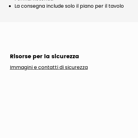
La consegna include solo il piano per il tavolo
Risorse per la sicurezza
Immagini e contatti di sicurezza