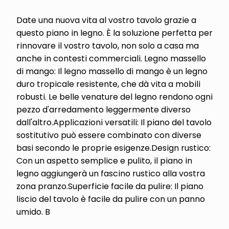
Date una nuova vita al vostro tavolo grazie a
questo piano in legno. È la soluzione perfetta per
rinnovare il vostro tavolo, non solo a casa ma
anche in contesti commerciali. Legno massello
di mango: Il legno massello di mango è un legno
duro tropicale resistente, che dà vita a mobili
robusti. Le belle venature del legno rendono ogni
pezzo d'arredamento leggermente diverso
dall'altro.Applicazioni versatili: Il piano del tavolo
sostitutivo può essere combinato con diverse
basi secondo le proprie esigenze.Design rustico:
Con un aspetto semplice e pulito, il piano in
legno aggiungerà un fascino rustico alla vostra
zona pranzo.Superficie facile da pulire: Il piano
liscio del tavolo è facile da pulire con un panno
umido. B