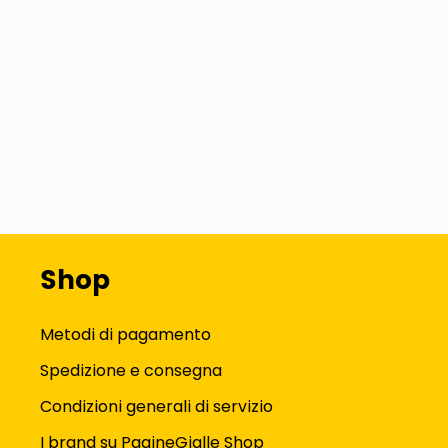
Shop
Metodi di pagamento
Spedizione e consegna
Condizioni generali di servizio
I brand su PagineGialle Shop