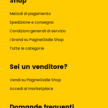
Shop
Metodi di pagamento
Spedizione e consegna
Condizioni generali di servizio
I brand su PagineGialle Shop
Tutte le categorie
Sei un venditore?
Vendi su PagineGialle Shop
Accedi al marketplace
Domande frequenti