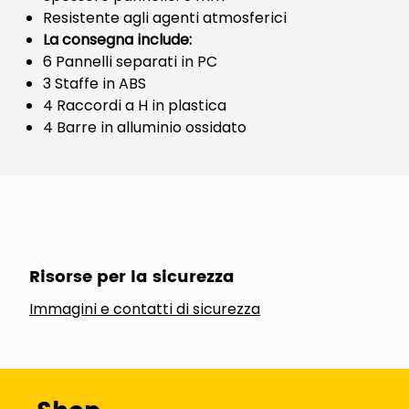
Resistente agli agenti atmosferici
La consegna include:
6 Pannelli separati in PC
3 Staffe in ABS
4 Raccordi a H in plastica
4 Barre in alluminio ossidato
Risorse per la sicurezza
Immagini e contatti di sicurezza