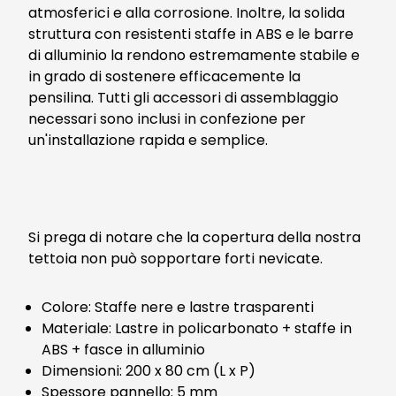
atmosferici e alla corrosione. Inoltre, la solida
struttura con resistenti staffe in ABS e le barre
di alluminio la rendono estremamente stabile e
in grado di sostenere efficacemente la
pensilina. Tutti gli accessori di assemblaggio
necessari sono inclusi in confezione per
un'installazione rapida e semplice.
Si prega di notare che la copertura della nostra
tettoia non può sopportare forti nevicate.
Colore: Staffe nere e lastre trasparenti
Materiale: Lastre in policarbonato + staffe in
ABS + fasce in alluminio
Dimensioni: 200 x 80 cm (L x P)
Spessore pannello: 5 mm