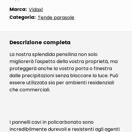
Marca:
Vidaxl
Categoria:
Tende parasole
Descrizione completa
La nostra splendida pensilina non solo
migliorerà l'aspetto della vostra proprietà, ma
proteggerà anche la vostra porta o finestra
dalle precipitazioni senza bloccare la luce. Può
essere utilizzata sia per ambienti residenziali
che commerciali.
I pannelli cavi in policarbonato sono
incredibilmente durevoli e resistenti agli agenti