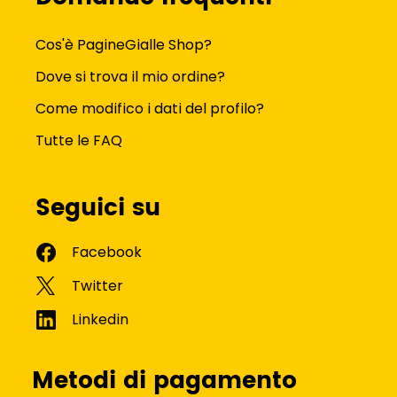
Cos'è PagineGialle Shop?
Dove si trova il mio ordine?
Come modifico i dati del profilo?
Tutte le FAQ
Seguici su
Metodi di pagamento