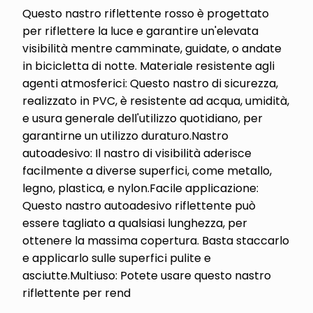
Questo nastro riflettente rosso è progettato
per riflettere la luce e garantire un'elevata
visibilità mentre camminate, guidate, o andate
in bicicletta di notte. Materiale resistente agli
agenti atmosferici: Questo nastro di sicurezza,
realizzato in PVC, è resistente ad acqua, umidità,
e usura generale dell'utilizzo quotidiano, per
garantirne un utilizzo duraturo.Nastro
autoadesivo: Il nastro di visibilità aderisce
facilmente a diverse superfici, come metallo,
legno, plastica, e nylon.Facile applicazione:
Questo nastro autoadesivo riflettente può
essere tagliato a qualsiasi lunghezza, per
ottenere la massima copertura. Basta staccarlo
e applicarlo sulle superfici pulite e
asciutte.Multiuso: Potete usare questo nastro
riflettente per rend