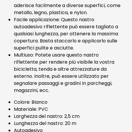
aderisce facilmente a diverse superfici, come
metallo, legno, plastica, e nylon.
Facile applicazione: Questo nastro
autoadesivo riflettente può essere tagliato a
qualsiasi lunghezza, per ottenere la massima
copertura. Basta staccarlo e applicarlo sulle
superfici pulite e asciutte.
Multiuso: Potete usare questo nastro
riflettente per rendere più visibile la vostra
bicicletta, tenda e altre attrezzature da
esterno. Inoltre, può essere utilizzato per
segnalare passaggi e gradini in parcheggi,
magazzini, ecc.
Colore: Bianco
Materiale: PVC
Larghezza del nastro: 2,5 cm
Lunghezza del nastro: 20 m
Autoadesivo