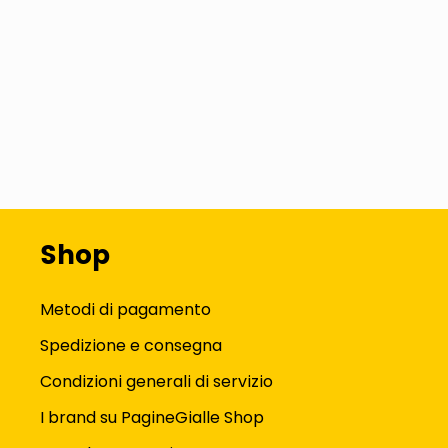
Shop
Metodi di pagamento
Spedizione e consegna
Condizioni generali di servizio
I brand su PagineGialle Shop