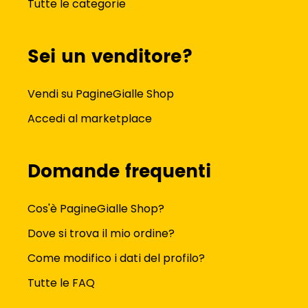
Tutte le categorie
Sei un venditore?
Vendi su PagineGialle Shop
Accedi al marketplace
Domande frequenti
Cos'è PagineGialle Shop?
Dove si trova il mio ordine?
Come modifico i dati del profilo?
Tutte le FAQ