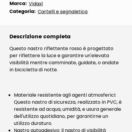
Marca:
Vidaxl
Categoria:
Cartelli e segnaletica
Descrizione completa
Questo nastro riflettente rosso è progettato
per riflettere la luce e garantire un'elevata
visibilità mentre camminate, guidate, o andate
in bicicletta di notte.
Materiale resistente agli agenti atmosferici:
Questo nastro di sicurezza, realizzato in PVC, è
resistente ad acqua, umidità, e usura generale
dell'utilizzo quotidiano, per garantirne un
utilizzo duraturo.
Nastro autoadesivo: Il nastro di visibilità