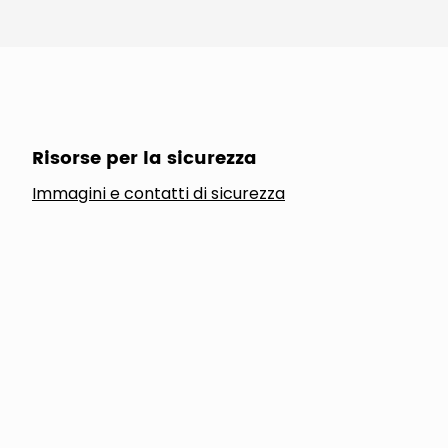
Risorse per la sicurezza
Immagini e contatti di sicurezza