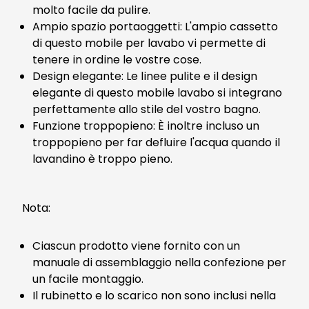
molto facile da pulire.
Ampio spazio portaoggetti: L'ampio cassetto
di questo mobile per lavabo vi permette di
tenere in ordine le vostre cose.
Design elegante: Le linee pulite e il design
elegante di questo mobile lavabo si integrano
perfettamente allo stile del vostro bagno.
Funzione troppopieno: È inoltre incluso un
troppopieno per far defluire l'acqua quando il
lavandino è troppo pieno.
Nota:
Ciascun prodotto viene fornito con un
manuale di assemblaggio nella confezione per
un facile montaggio.
Il rubinetto e lo scarico non sono inclusi nella