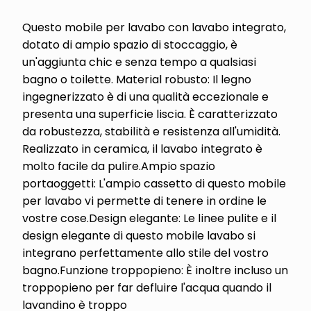
Questo mobile per lavabo con lavabo integrato,
dotato di ampio spazio di stoccaggio, è
un'aggiunta chic e senza tempo a qualsiasi
bagno o toilette. Material robusto: Il legno
ingegnerizzato è di una qualità eccezionale e
presenta una superficie liscia. È caratterizzato
da robustezza, stabilità e resistenza all'umidità.
Realizzato in ceramica, il lavabo integrato è
molto facile da pulire.Ampio spazio
portaoggetti: L'ampio cassetto di questo mobile
per lavabo vi permette di tenere in ordine le
vostre cose.Design elegante: Le linee pulite e il
design elegante di questo mobile lavabo si
integrano perfettamente allo stile del vostro
bagno.Funzione troppopieno: È inoltre incluso un
troppopieno per far defluire l'acqua quando il
lavandino è troppo