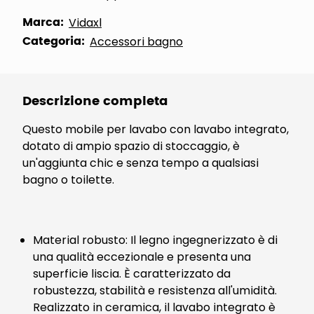
Marca:
Vidaxl
Categoria:
Accessori bagno
Descrizione completa
Questo mobile per lavabo con lavabo integrato,
dotato di ampio spazio di stoccaggio, è
un'aggiunta chic e senza tempo a qualsiasi
bagno o toilette.
Material robusto: Il legno ingegnerizzato è di
una qualità eccezionale e presenta una
superficie liscia. È caratterizzato da
robustezza, stabilità e resistenza all'umidità.
Realizzato in ceramica, il lavabo integrato è