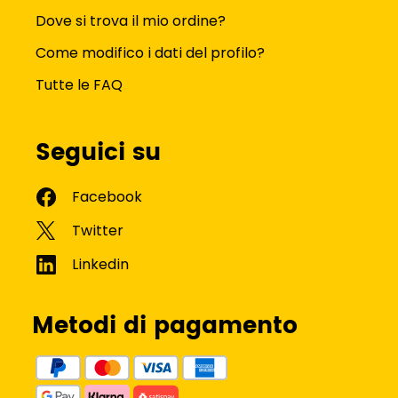
Dove si trova il mio ordine?
Come modifico i dati del profilo?
Tutte le FAQ
Seguici su
Metodi di pagamento