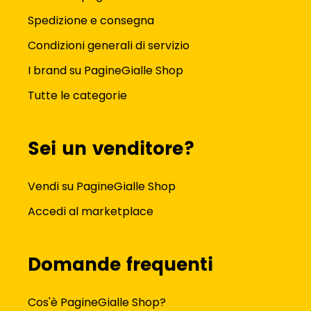
Spedizione e consegna
Condizioni generali di servizio
I brand su PagineGialle Shop
Tutte le categorie
Sei un venditore?
Vendi su PagineGialle Shop
Accedi al marketplace
Domande frequenti
Cos'è PagineGialle Shop?