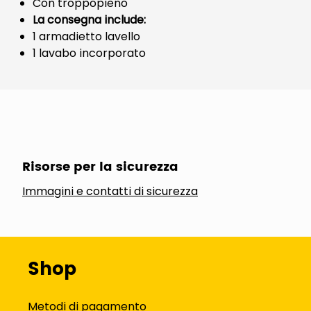
Con troppopieno
La consegna include:
1 armadietto lavello
1 lavabo incorporato
Risorse per la sicurezza
Immagini e contatti di sicurezza
Shop
Metodi di pagamento