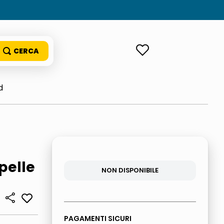
ACCEDI
d
pelle
NON DISPONIBILE
PAGAMENTI SICURI