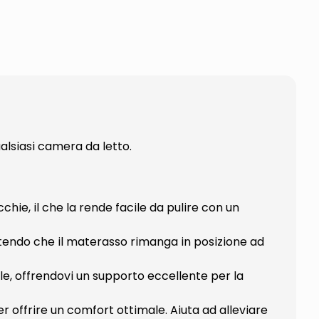
alsiasi camera da letto.
hie, il che la rende facile da pulire con un
endo che il materasso rimanga in posizione ad
e, offrendovi un supporto eccellente per la
 offrire un comfort ottimale. Aiuta ad alleviare