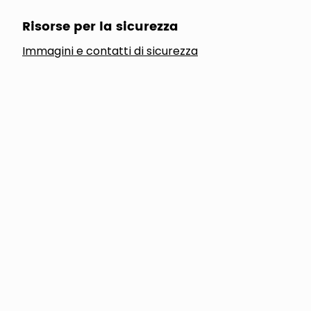
Risorse per la sicurezza
Immagini e contatti di sicurezza