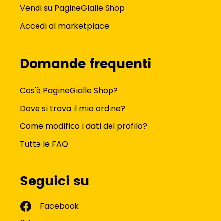
Vendi su PagineGialle Shop
Accedi al marketplace
Domande frequenti
Cos'è PagineGialle Shop?
Dove si trova il mio ordine?
Come modifico i dati del profilo?
Tutte le FAQ
Seguici su