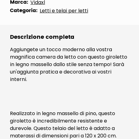
Marca:
Vidaxl
Categoria:
Letti e telai per letti
Descrizione completa
Aggiungete un tocco moderno alla vostra
magnifica camera da letto con questo giroletto
in legno massello dallo stile senza tempo! Sarà
un'aggiunta pratica e decorativa ai vostri
interni.
Realizzato in legno massello di pino, questo
giroletto è incredibilmente resistente e
durevole. Questo telaio del letto è adatto a
materassi di dimensioni pari a 120 x 200 cm.