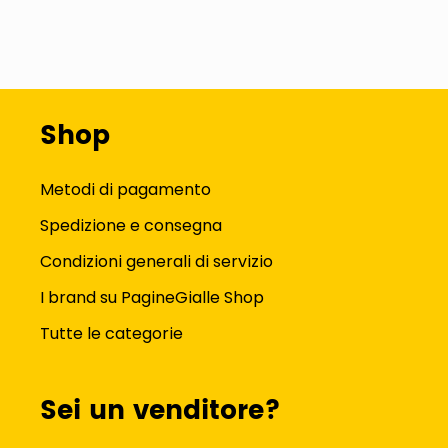
Shop
Metodi di pagamento
Spedizione e consegna
Condizioni generali di servizio
I brand su PagineGialle Shop
Tutte le categorie
Sei un venditore?