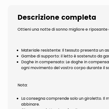
Descrizione completa
Ottieni una notte di sonno migliore e riposante 
Materiale resistente: Il tessuto presenta un a
Gambe di supporto: il letto è sostenuto da ga
Doghe in compensato: Le doghe in compensato
ogni movimento del vostro corpo durante il s
Nota:
La consegna comprende solo un giroletto. Il m
abbinare.