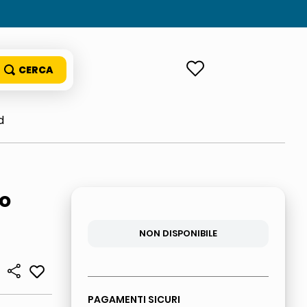
ACCEDI
d
ro
NON DISPONIBILE
PAGAMENTI SICURI