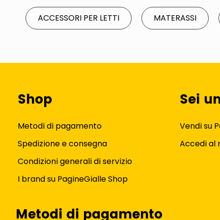
ACCESSORI PER LETTI
MATERASSI
Shop
Sei u
Metodi di pagamento
Vendi su P
Spedizione e consegna
Accedi al
Condizioni generali di servizio
I brand su PagineGialle Shop
Metodi di pagamento