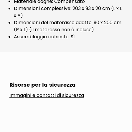
Materiale doghe: Compensato
Dimensioni complessive: 203 x 93 x 20 cm (L x L
x A)
Dimensioni del materasso adatto: 90 x 200 cm
(P x L) (il materasso non è incluso)
Assemblaggio richiesto: Sì
Risorse per la sicurezza
Immagini e contatti di sicurezza