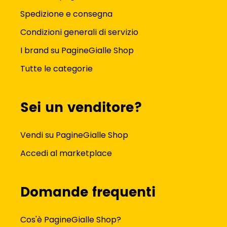
Spedizione e consegna
Condizioni generali di servizio
I brand su PagineGialle Shop
Tutte le categorie
Sei un venditore?
Vendi su PagineGialle Shop
Accedi al marketplace
Domande frequenti
Cos'è PagineGialle Shop?