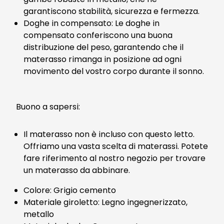
garantiscono stabilità, sicurezza e fermezza.
Doghe in compensato: Le doghe in
compensato conferiscono una buona
distribuzione del peso, garantendo che il
materasso rimanga in posizione ad ogni
movimento del vostro corpo durante il sonno.
Buono a sapersi:
Il materasso non è incluso con questo letto.
Offriamo una vasta scelta di materassi. Potete
fare riferimento al nostro negozio per trovare
un materasso da abbinare.
Colore: Grigio cemento
Materiale giroletto: Legno ingegnerizzato,
metallo