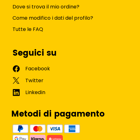
Dove si trova il mio ordine?
Come modifico i dati del profilo?
Tutte le FAQ
Seguici su
Metodi di pagamento