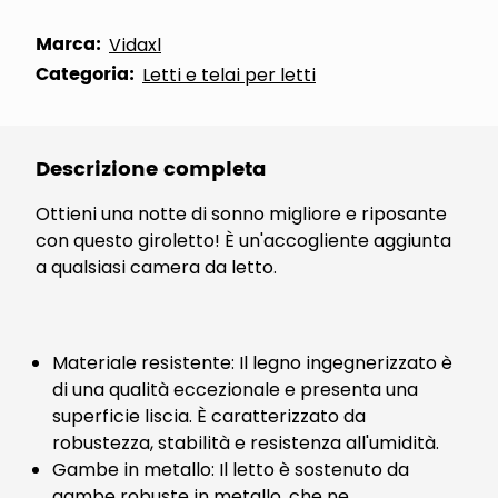
Marca:
Vidaxl
Categoria:
Letti e telai per letti
Descrizione completa
Ottieni una notte di sonno migliore e riposante
con questo giroletto! È un'accogliente aggiunta
a qualsiasi camera da letto.
Materiale resistente: Il legno ingegnerizzato è
di una qualità eccezionale e presenta una
superficie liscia. È caratterizzato da
robustezza, stabilità e resistenza all'umidità.
Gambe in metallo: Il letto è sostenuto da
gambe robuste in metallo, che ne