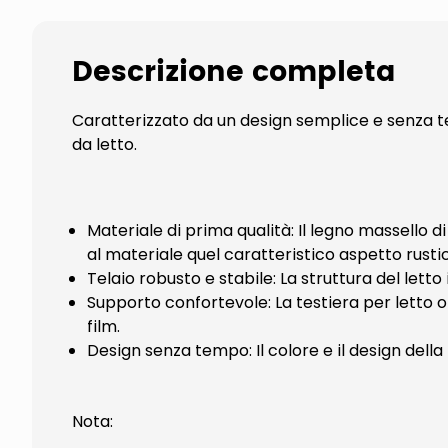
Descrizione completa
Caratterizzato da un design semplice e senza t
da letto.
Materiale di prima qualità: Il legno massello d
al materiale quel caratteristico aspetto rusti
Telaio robusto e stabile: La struttura del letto
Supporto confortevole: La testiera per letto 
film.
Design senza tempo: Il colore e il design della 
Nota: