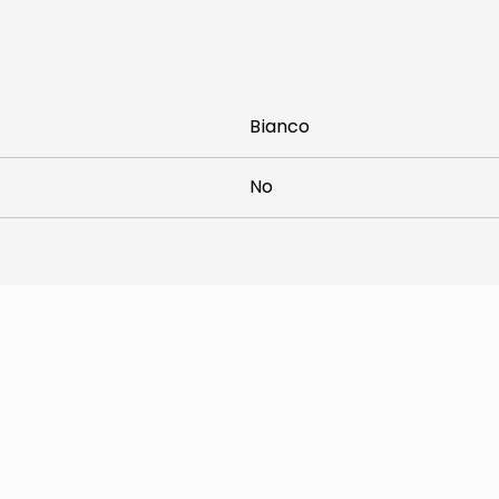
Bianco
No