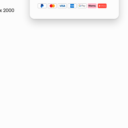
 x 2000