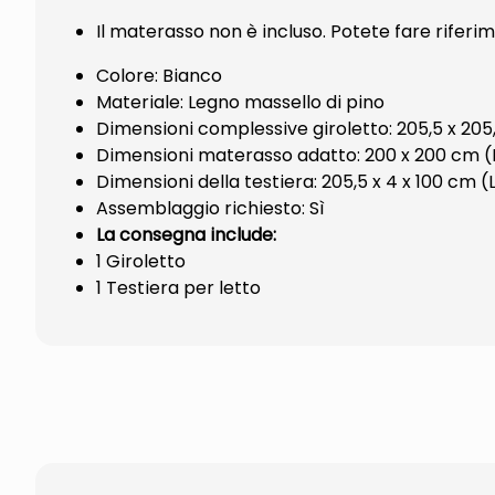
Il materasso non è incluso. Potete fare riferi
Colore: Bianco
Materiale: Legno massello di pino
Dimensioni complessive giroletto: 205,5 x 205,5
Dimensioni materasso adatto: 200 x 200 cm (P
Dimensioni della testiera: 205,5 x 4 x 100 cm (L
Assemblaggio richiesto: Sì
La consegna include:
1 Giroletto
1 Testiera per letto