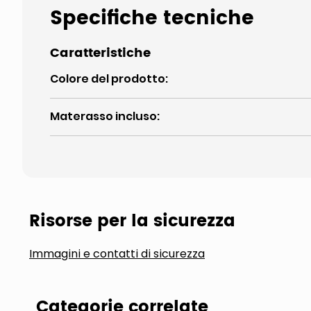
Specifiche tecniche
Caratteristiche
Colore del prodotto
:
Materasso incluso
:
Risorse per la sicurezza
Immagini e contatti di sicurezza
Categorie correlate