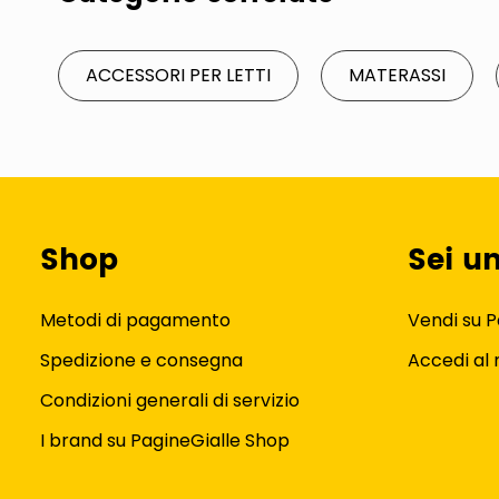
ACCESSORI PER LETTI
MATERASSI
Shop
Sei u
Metodi di pagamento
Vendi su P
Spedizione e consegna
Accedi al
Condizioni generali di servizio
I brand su PagineGialle Shop