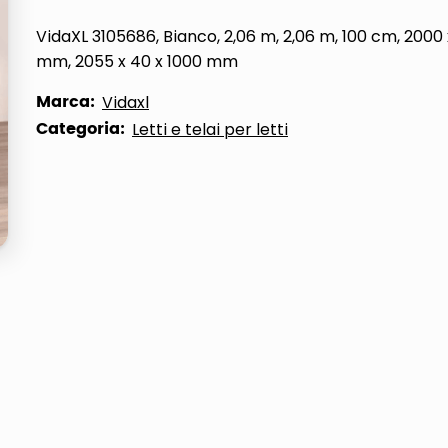
VidaXL 3105686, Bianco, 2,06 m, 2,06 m, 100 cm, 2000
mm, 2055 x 40 x 1000 mm
Marca:
Vidaxl
Categoria:
Letti e telai per letti