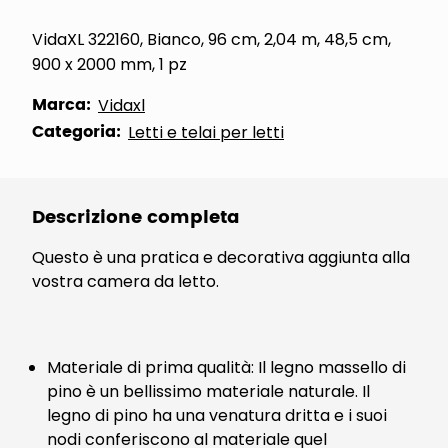
VidaXL 322160, Bianco, 96 cm, 2,04 m, 48,5 cm,
900 x 2000 mm, 1 pz
Marca:
Vidaxl
Categoria:
Letti e telai per letti
Descrizione completa
Questo è una pratica e decorativa aggiunta alla
vostra camera da letto.
Materiale di prima qualità: Il legno massello di
pino è un bellissimo materiale naturale. Il
legno di pino ha una venatura dritta e i suoi
nodi conferiscono al materiale quel