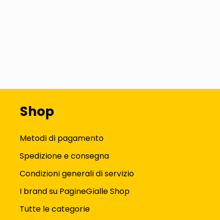
Shop
Metodi di pagamento
Spedizione e consegna
Condizioni generali di servizio
I brand su PagineGialle Shop
Tutte le categorie