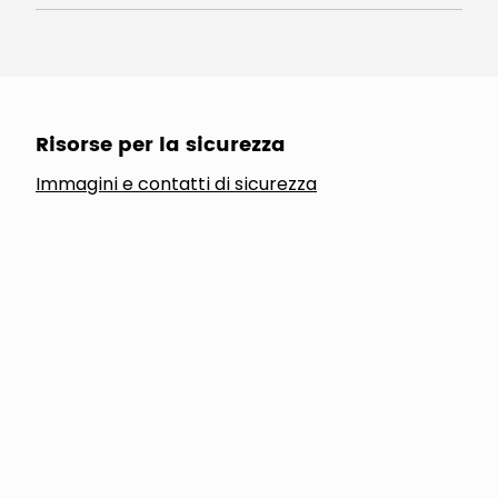
Risorse per la sicurezza
Immagini e contatti di sicurezza