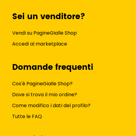
Sei un venditore?
Vendi su PagineGialle Shop
Accedi al marketplace
Domande frequenti
Cos'è PagineGialle Shop?
Dove si trova il mio ordine?
Come modifico i dati del profilo?
Tutte le FAQ