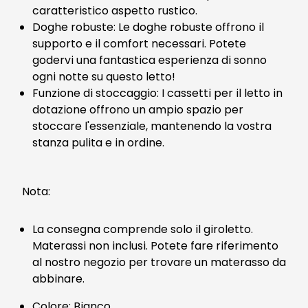
caratteristico aspetto rustico.
Doghe robuste: Le doghe robuste offrono il
supporto e il comfort necessari. Potete
godervi una fantastica esperienza di sonno
ogni notte su questo letto!
Funzione di stoccaggio: I cassetti per il letto in
dotazione offrono un ampio spazio per
stoccare l'essenziale, mantenendo la vostra
stanza pulita e in ordine.
Nota:
La consegna comprende solo il giroletto.
Materassi non inclusi. Potete fare riferimento
al nostro negozio per trovare un materasso da
abbinare.
Colore: Bianco