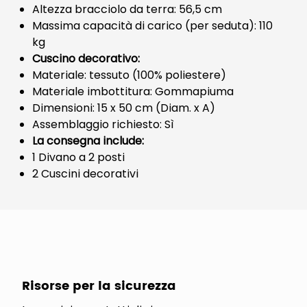
Altezza bracciolo da terra: 56,5 cm
Massima capacità di carico (per seduta): 110
kg
Cuscino decorativo:
Materiale: tessuto (100% poliestere)
Materiale imbottitura: Gommapiuma
Dimensioni: 15 x 50 cm (Diam. x A)
Assemblaggio richiesto: Sì
La consegna include:
1 Divano a 2 posti
2 Cuscini decorativi
Risorse per la sicurezza