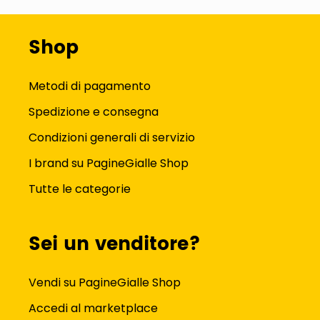
Shop
Metodi di pagamento
Spedizione e consegna
Condizioni generali di servizio
I brand su PagineGialle Shop
Tutte le categorie
Sei un venditore?
Vendi su PagineGialle Shop
Accedi al marketplace