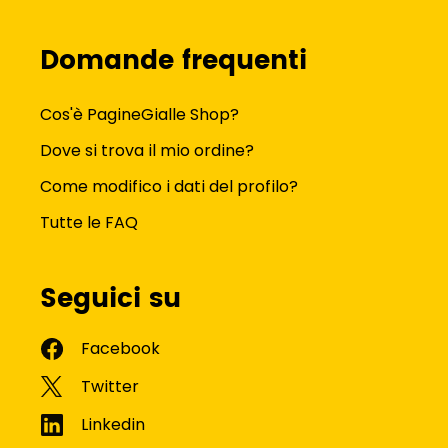
Domande frequenti
Cos'è PagineGialle Shop?
Dove si trova il mio ordine?
Come modifico i dati del profilo?
Tutte le FAQ
Seguici su