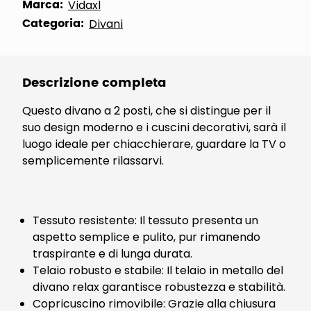
Marca:
Vidaxl
Categoria:
Divani
Descrizione completa
Questo divano a 2 posti, che si distingue per il
suo design moderno e i cuscini decorativi, sarà il
luogo ideale per chiacchierare, guardare la TV o
semplicemente rilassarvi.
Tessuto resistente: Il tessuto presenta un
aspetto semplice e pulito, pur rimanendo
traspirante e di lunga durata.
Telaio robusto e stabile: Il telaio in metallo del
divano relax garantisce robustezza e stabilità.
Copricuscino rimovibile: Grazie alla chiusura