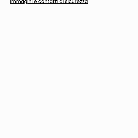
Immagini e contatti di sicurezza