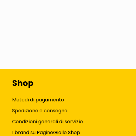
Shop
Metodi di pagamento
Spedizione e consegna
Condizioni generali di servizio
I brand su PagineGialle Shop