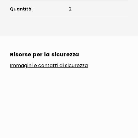
Quantità
:
2
Risorse per la sicurezza
Immagini e contatti di sicurezza