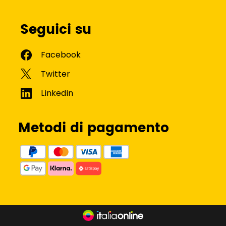
Seguici su
Metodi di pagamento