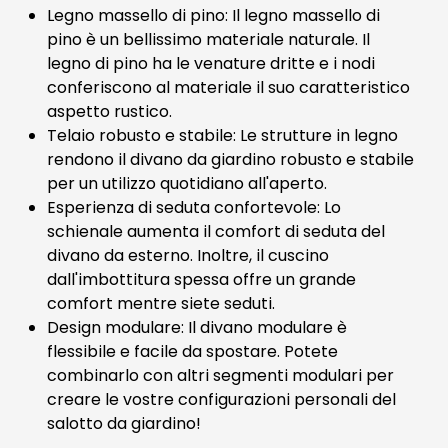
Legno massello di pino: Il legno massello di
pino è un bellissimo materiale naturale. Il
legno di pino ha le venature dritte e i nodi
conferiscono al materiale il suo caratteristico
aspetto rustico.
Telaio robusto e stabile: Le strutture in legno
rendono il divano da giardino robusto e stabile
per un utilizzo quotidiano all'aperto.
Esperienza di seduta confortevole: Lo
schienale aumenta il comfort di seduta del
divano da esterno. Inoltre, il cuscino
dall'imbottitura spessa offre un grande
comfort mentre siete seduti.
Design modulare: Il divano modulare è
flessibile e facile da spostare. Potete
combinarlo con altri segmenti modulari per
creare le vostre configurazioni personali del
salotto da giardino!