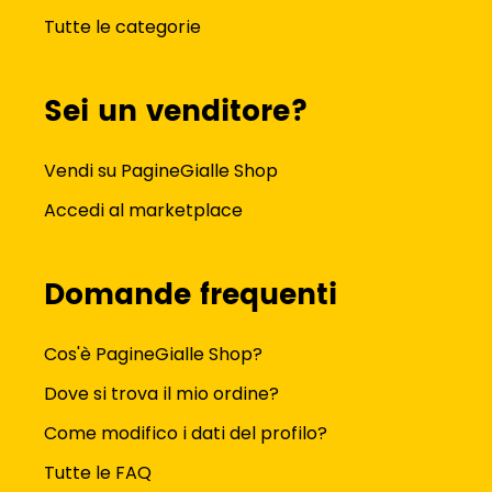
Tutte le categorie
Sei un venditore?
Vendi su PagineGialle Shop
Accedi al marketplace
Domande frequenti
Cos'è PagineGialle Shop?
Dove si trova il mio ordine?
Come modifico i dati del profilo?
Tutte le FAQ