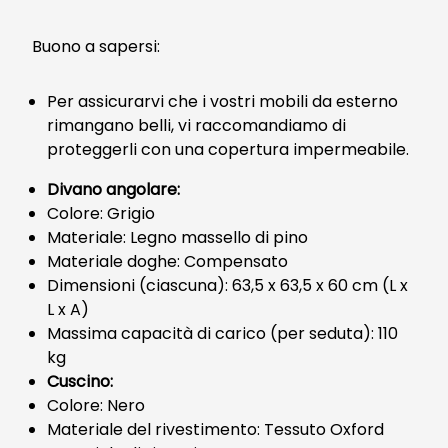
Buono a sapersi:
Per assicurarvi che i vostri mobili da esterno
rimangano belli, vi raccomandiamo di
proteggerli con una copertura impermeabile.
Divano angolare:
Colore: Grigio
Materiale: Legno massello di pino
Materiale doghe: Compensato
Dimensioni (ciascuna): 63,5 x 63,5 x 60 cm (L x
L x A)
Massima capacità di carico (per seduta): 110
kg
Cuscino:
Colore: Nero
Materiale del rivestimento: Tessuto Oxford