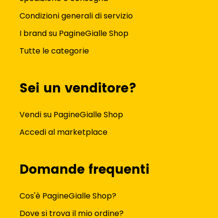
Condizioni generali di servizio
I brand su PagineGialle Shop
Tutte le categorie
Sei un venditore?
Vendi su PagineGialle Shop
Accedi al marketplace
Domande frequenti
Cos'è PagineGialle Shop?
Dove si trova il mio ordine?