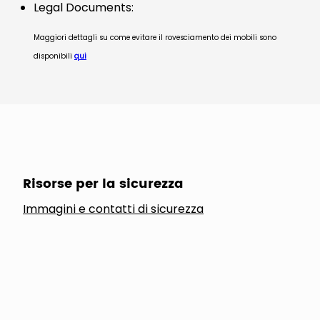
Legal Documents:
Maggiori dettagli su come evitare il rovesciamento dei mobili sono
disponibili
qui
Risorse per la sicurezza
Immagini e contatti di sicurezza