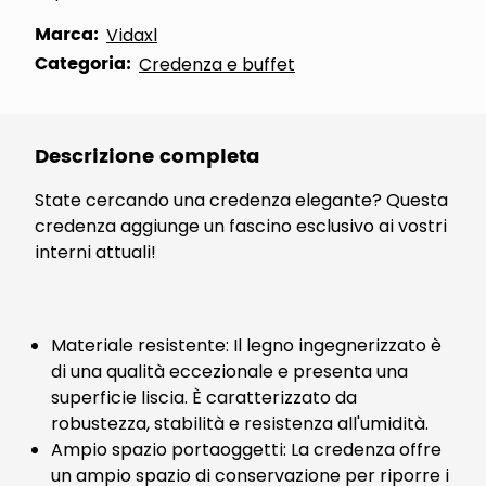
Marca:
Vidaxl
Categoria:
Credenza e buffet
Descrizione completa
State cercando una credenza elegante? Questa
credenza aggiunge un fascino esclusivo ai vostri
interni attuali!
Materiale resistente: Il legno ingegnerizzato è
di una qualità eccezionale e presenta una
superficie liscia. È caratterizzato da
robustezza, stabilità e resistenza all'umidità.
Ampio spazio portaoggetti: La credenza offre
un ampio spazio di conservazione per riporre i