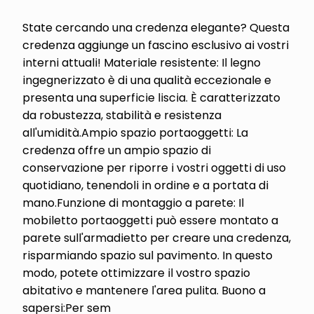
State cercando una credenza elegante? Questa
credenza aggiunge un fascino esclusivo ai vostri
interni attuali! Materiale resistente: Il legno
ingegnerizzato è di una qualità eccezionale e
presenta una superficie liscia. È caratterizzato
da robustezza, stabilità e resistenza
all'umidità.Ampio spazio portaoggetti: La
credenza offre un ampio spazio di
conservazione per riporre i vostri oggetti di uso
quotidiano, tenendoli in ordine e a portata di
mano.Funzione di montaggio a parete: Il
mobiletto portaoggetti può essere montato a
parete sull'armadietto per creare una credenza,
risparmiando spazio sul pavimento. In questo
modo, potete ottimizzare il vostro spazio
abitativo e mantenere l'area pulita. Buono a
sapersi:Per sem