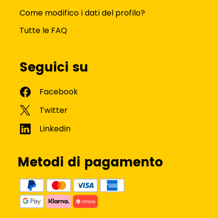
Come modifico i dati del profilo?
Tutte le FAQ
Seguici su
Metodi di pagamento