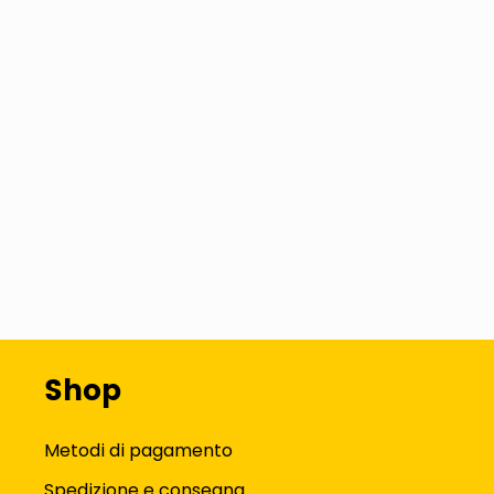
Shop
Metodi di pagamento
Spedizione e consegna