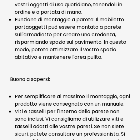
vostri oggetti di uso quotidiano, tenendoli in
ordine e a portata di mano.
Funzione di montaggio a parete: Il mobiletto
portaoggetti può essere montato a parete
sull'armadietto per creare una credenza,
risparmiando spazio sul pavimento. In questo
modo, potete ottimizzare il vostro spazio
abitativo e mantenere l'area pulita.
Buono a sapersi:
Per semplificare al massimo il montaggio, ogni
prodotto viene consegnato con un manuale.
Viti e tasselli per l'interno della parete non
sono inclusi. Vi consigliamo di utilizzare viti e
tasselli adatti alle vostre pareti. Se non siete
sicuri, potete consultare un professionista. Si