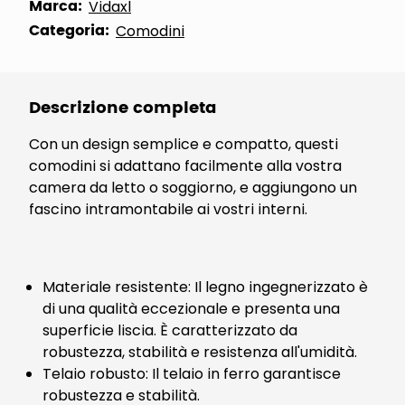
Marca:
Vidaxl
Categoria:
Comodini
Descrizione completa
Con un design semplice e compatto, questi
comodini si adattano facilmente alla vostra
camera da letto o soggiorno, e aggiungono un
fascino intramontabile ai vostri interni.
Materiale resistente: Il legno ingegnerizzato è
di una qualità eccezionale e presenta una
superficie liscia. È caratterizzato da
robustezza, stabilità e resistenza all'umidità.
Telaio robusto: Il telaio in ferro garantisce
robustezza e stabilità.