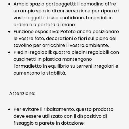
Ampio spazio portaoggetti: Il comodino offre
un ampio spazio di conservazione per riporre i
vostri oggetti di uso quotidiano, tenendoli in
ordine e a portata di mano.
Funzione espositiva: Potete anche posizionare
le vostre foto, decorazioni o fiori sul piano del
tavolino per arricchire il vostro ambiente.
Piedini regolabili: quattro piedini regolabili con
cuscinetti in plastica mantengono
l'armadietto in equilibrio su terreni irregolari e
aumentano la stabilità.
Attenzione:
Per evitare il ribaltamento, questo prodotto
deve essere utilizzato con il dispositivo di
fissaggio a parete in dotazione.