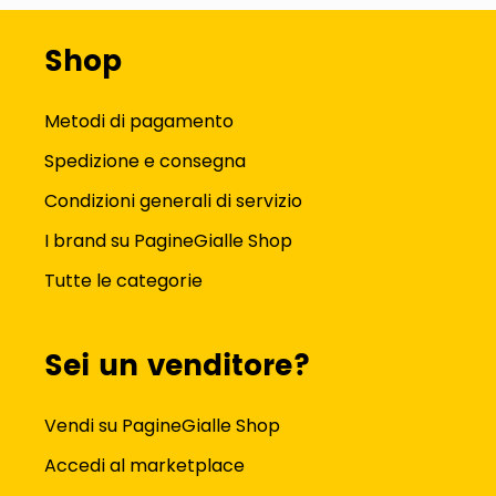
Shop
Metodi di pagamento
Spedizione e consegna
Condizioni generali di servizio
I brand su PagineGialle Shop
Tutte le categorie
Sei un venditore?
Vendi su PagineGialle Shop
Accedi al marketplace