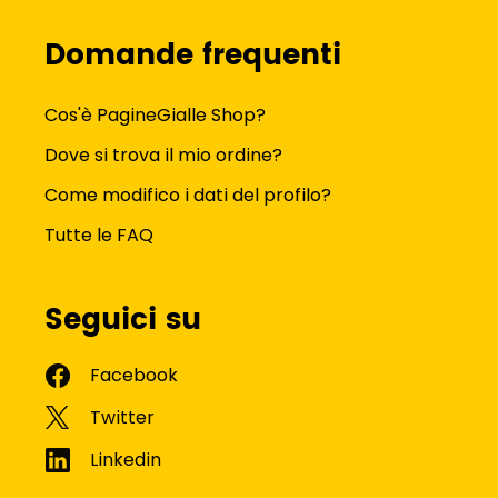
Domande frequenti
Cos'è PagineGialle Shop?
Dove si trova il mio ordine?
Come modifico i dati del profilo?
Tutte le FAQ
Seguici su