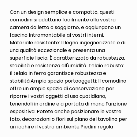
Con un design semplice e compatto, questi
comodini si adattano facilmente alla vostra
camera da letto o soggiorno, e aggiungono un
fascino intramontabile ai vostri interni.
Materiale resistente: Il legno ingegnerizzato è di
una qualità eccezionale e presenta una
superficie liscia. È caratterizzato da robustezza,
stabilità e resistenza all'umidità. Telaio robusto:
Il telaio in ferro garantisce robustezza e
stabilità.Ampio spazio portaoggetti: Il comodino
offre un ampio spazio di conservazione per
riporre i vostri oggetti di uso quotidiano,
tenendoli in ordine e a portata di mano.Funzione
espositiva: Potete anche posizionare le vostre
foto, decorazioni o fiori sul piano del tavolino per
arricchire il vostro ambiente.Piedini regola