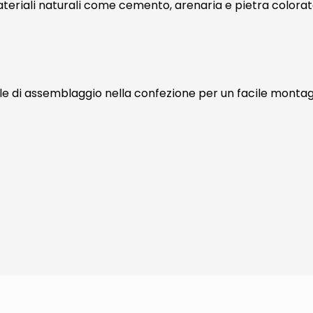
eriali naturali come cemento, arenaria e pietra colorat
e di assemblaggio nella confezione per un facile montag