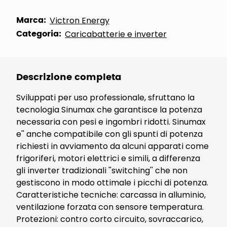
Marca:
Victron Energy
Categoria:
Caricabatterie e inverter
Descrizione completa
Sviluppati per uso professionale, sfruttano la
tecnologia Sinumax che garantisce la potenza
necessaria con pesi e ingombri ridotti. Sinumax
e'' anche compatibile con gli spunti di potenza
richiesti in avviamento da alcuni apparati come
frigoriferi, motori elettrici e simili, a differenza
gli inverter tradizionali ''switching'' che non
gestiscono in modo ottimale i picchi di potenza.
Caratteristiche tecniche: carcassa in alluminio,
ventilazione forzata con sensore temperatura.
Protezioni: contro corto circuito, sovraccarico,