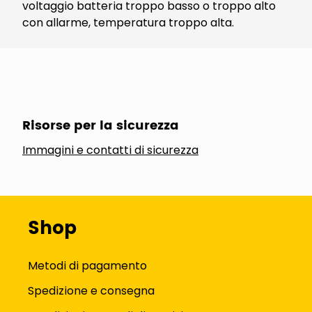
voltaggio batteria troppo basso o troppo alto
con allarme, temperatura troppo alta.
Risorse per la sicurezza
Immagini e contatti di sicurezza
Shop
Metodi di pagamento
Spedizione e consegna