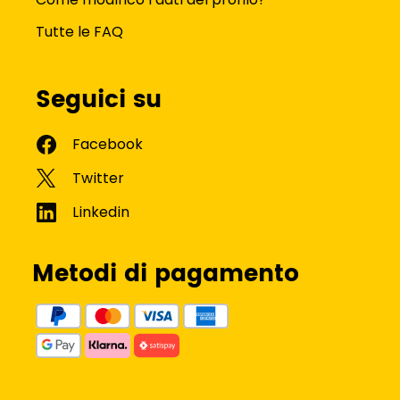
Tutte le FAQ
Seguici su
Metodi di pagamento