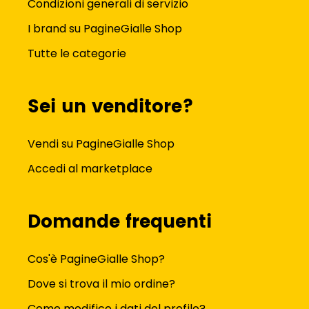
Condizioni generali di servizio
I brand su PagineGialle Shop
Tutte le categorie
Sei un venditore?
Vendi su PagineGialle Shop
Accedi al marketplace
Domande frequenti
Cos'è PagineGialle Shop?
Dove si trova il mio ordine?
Come modifico i dati del profilo?