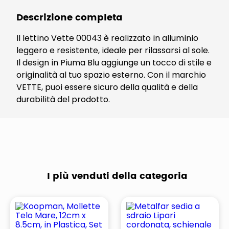
Descrizione completa
Il lettino Vette 00043 è realizzato in alluminio
leggero e resistente, ideale per rilassarsi al sole.
Il design in Piuma Blu aggiunge un tocco di stile e
originalità al tuo spazio esterno. Con il marchio
VETTE, puoi essere sicuro della qualità e della
durabilità del prodotto.
I più venduti della categoria