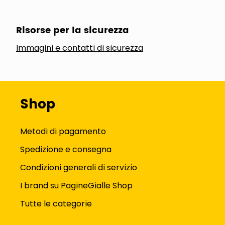
Risorse per la sicurezza
Immagini e contatti di sicurezza
Shop
Metodi di pagamento
Spedizione e consegna
Condizioni generali di servizio
I brand su PagineGialle Shop
Tutte le categorie