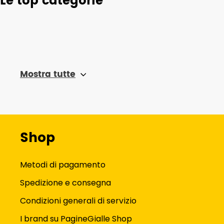
Le top categorie
Mostra tutte
Shop
Metodi di pagamento
Spedizione e consegna
Condizioni generali di servizio
I brand su PagineGialle Shop