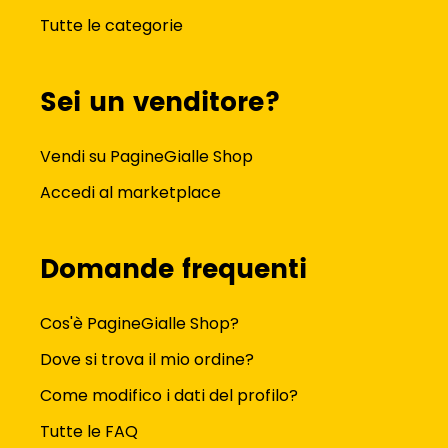
Tutte le categorie
Sei un venditore?
Vendi su PagineGialle Shop
Accedi al marketplace
Domande frequenti
Cos'è PagineGialle Shop?
Dove si trova il mio ordine?
Come modifico i dati del profilo?
Tutte le FAQ