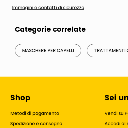
Immagini e contatti di sicurezza
Categorie correlate
MASCHERE PER CAPELLI
TRATTAMENTI 
Shop
Sei u
Metodi di pagamento
Vendi su P
Spedizione e consegna
Accedi al