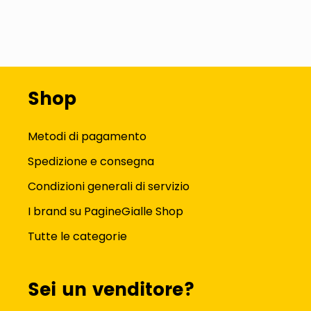
Shop
Metodi di pagamento
Spedizione e consegna
Condizioni generali di servizio
I brand su PagineGialle Shop
Tutte le categorie
Sei un venditore?