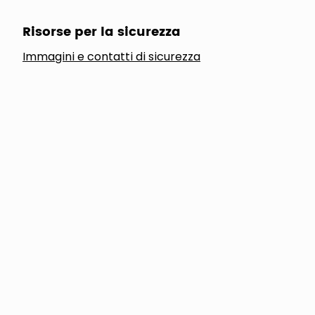
Risorse per la sicurezza
Immagini e contatti di sicurezza