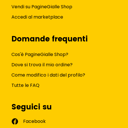
Vendi su PagineGialle Shop
Accedi al marketplace
Domande frequenti
Cos'è PagineGialle Shop?
Dove si trova il mio ordine?
Come modifico i dati del profilo?
Tutte le FAQ
Seguici su