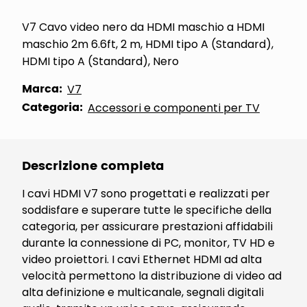
V7 Cavo video nero da HDMI maschio a HDMI
maschio 2m 6.6ft, 2 m, HDMI tipo A (Standard),
HDMI tipo A (Standard), Nero
Marca:
V7
Categoria:
Accessori e componenti per TV
Descrizione completa
I cavi HDMI V7 sono progettati e realizzati per
soddisfare e superare tutte le specifiche della
categoria, per assicurare prestazioni affidabili
durante la connessione di PC, monitor, TV HD e
video proiettori. I cavi Ethernet HDMI ad alta
velocità permettono la distribuzione di video ad
alta definizione e multicanale, segnali digitali