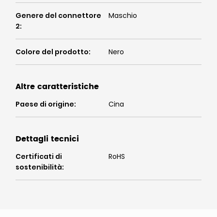
Genere del connettore
Maschio
2
:
Colore del prodotto
:
Nero
Altre caratteristiche
Paese di origine
:
Cina
Dettagli tecnici
Certificati di
RoHS
sostenibilità
: